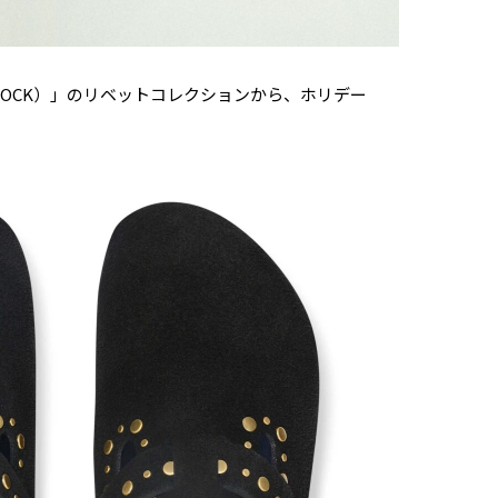
STOCK）」のリベットコレクションから、ホリデー