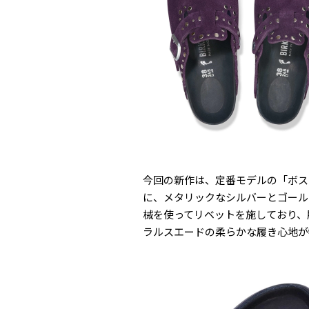
今回の新作は、定番モデルの「ボスト
に、メタリックなシルバーとゴールド
械を使ってリベットを施しており、
ラルスエードの柔らかな履き心地が