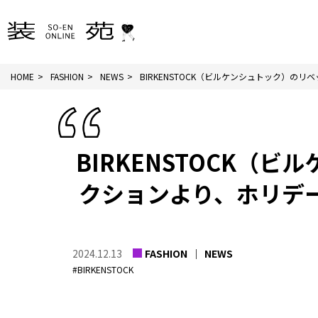
HOME
FASHION
NEWS
BIRKENSTOCK（ビルケンシュトック）のリベッ
BIRKENSTOCK（
クションより、ホリデ
2024.12.13
FASHION
NEWS
#BIRKENSTOCK