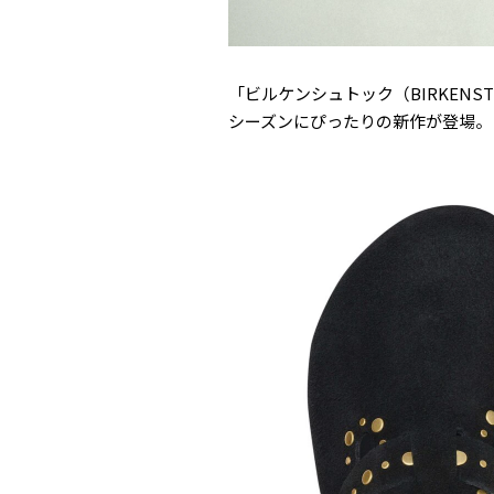
「ビルケンシュトック（BIRKEN
シーズンにぴったりの新作が登場。