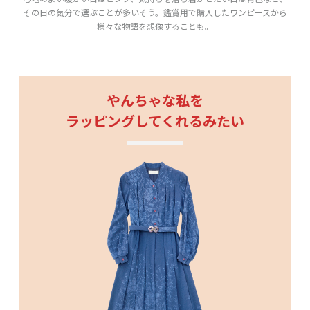
その日の気分で選ぶことが多いそう。鑑賞用で購入したワンピースから
様々な物語を想像することも。
やんちゃな私を
ラッピングしてくれるみたい