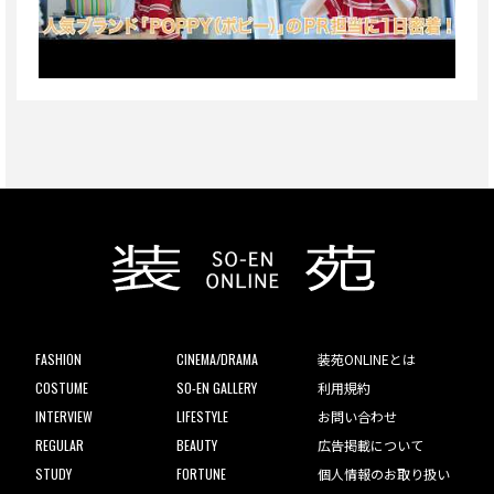
FASHION
CINEMA/DRAMA
装苑ONLINEとは
COSTUME
SO-EN GALLERY
利用規約
INTERVIEW
LIFESTYLE
お問い合わせ
REGULAR
BEAUTY
広告掲載について
STUDY
FORTUNE
個人情報のお取り扱い