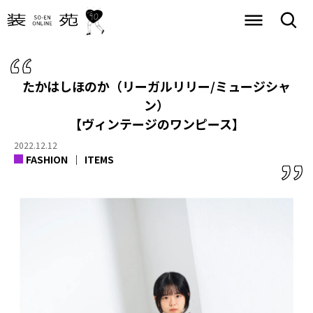
たかはしほのか（リーガルリリー/ミュージシャ
ン）
【ヴィンテージのワンピース】
2022.12.12
FASHION
ITEMS