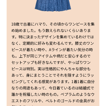
18歳で古着にハマり、その頃からワンピースを集
め始めました。もう数えられないくらいありま
す。特に決まったデザインを集めているわけでは
なく、定期的に好みも変わるんです。膝丈のワン
ピースが着たい時や、Aラインが着たい気分の時
も。上下が同じアイテムや柄だと安心するので
セットアップも好きなんですが、やっぱりワン
ピースは特別。実は性格的にやんちゃな部分も
あって、身にまとうことでそれを隠すようにラッ
ピングしてくれる感覚があります。1着1着に自分
なりの用途もあって、今日着ているのは結婚式で
誰かを祝福したい時のもの。ペプラムのようなウ
エストのフリルや、ベルトのゴールドの金具がお