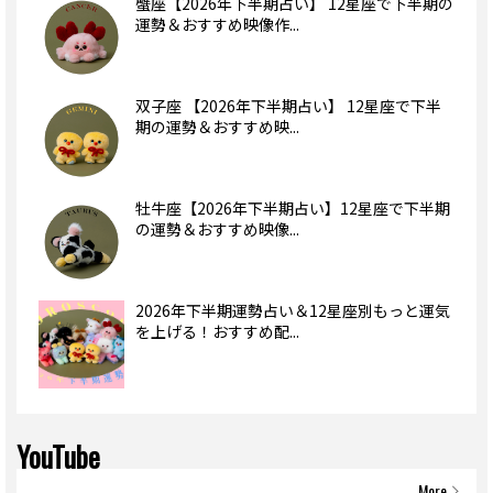
蟹座【2026年下半期占い】 12星座で下半期の
運勢＆おすすめ映像作...
双子座 【2026年下半期占い】 12星座で下半
期の運勢＆おすすめ映...
牡牛座【2026年下半期占い】12星座で下半期
の運勢＆おすすめ映像...
2026年下半期運勢占い＆12星座別もっと運気
を上げる！おすすめ配...
YouTube
More