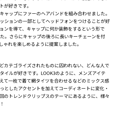
トが好きです。
キャップにファーのヘアバンドを組み合わせました。
ッションの一部としてヘッドフォンをつけることが好
ョンを得て、キャップに何か装飾をするという形で
た。さらにキャップの後ろに長いキーチェーンを付
しゃれを楽しめるように提案しました。
どカテゴライズされたものに囚われない、どんな人で
タイルが好きです。LOOK3のように、メンズアイテ
えて一枚で着て網タイツを合わせるなどのミックス感
っとしたアクセントを加えてコーディネートに変化・
回のトレンドクリップスのテーマにあるように、様々
！