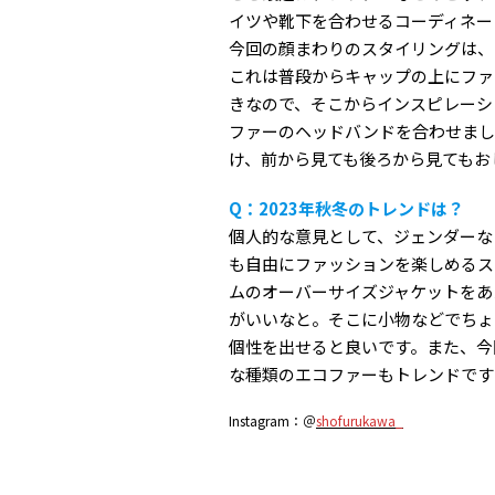
イツや靴下を合わせるコーディネー
今回の顔まわりのスタイリングは、
これは普段からキャップの上にファ
きなので、そこからインスピレーシ
ファーのヘッドバンドを合わせまし
け、前から見ても後ろから見てもお
Q：2023年秋冬のトレンドは？
個人的な意見として、ジェンダーな
も自由にファッションを楽しめるス
ムのオーバーサイズジャケットをあ
がいいなと。そこに小物などでちょ
個性を出せると良いです。また、今
な種類のエコファーもトレンドです
Instagram：＠
shofurukawa_