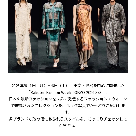
2025年9月1日（月）〜6日（土）、東京・渋谷を中心に開催した
「Rakuten Fashion Week TOKYO 2026 S/S」。
日本の最新ファッションを世界に発信するファッション・ウィーク
で披露されたコレクションを、ルック写真でたっぷりご紹介しま
す。
各ブランドが放つ個性あふれるスタイルを、じっくりチェックして
ください。