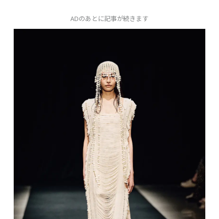
ADのあとに記事が続きます