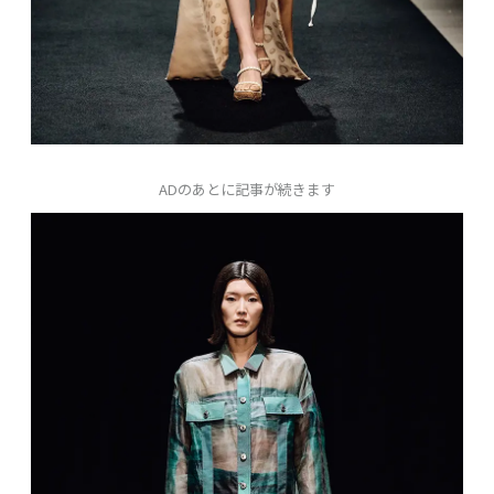
ADのあとに記事が続きます