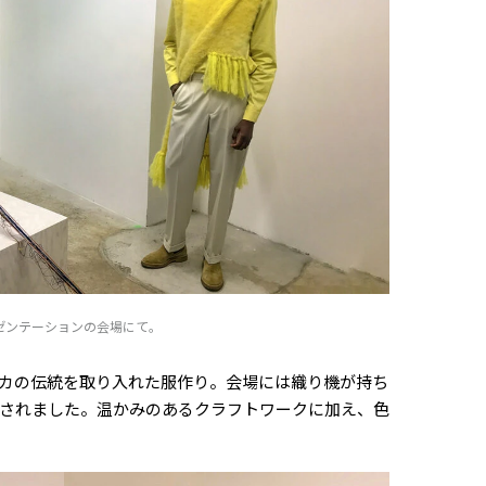
ゼンテーションの会場にて。
カの伝統を取り入れた服作り。会場には織り機が持ち
されました。温かみのあるクラフトワークに加え、色