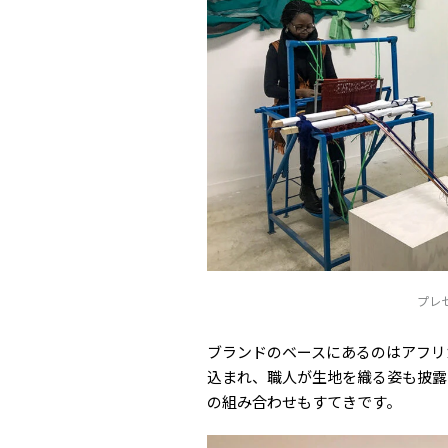
プレ
ブランドのベースにあるのはアフリ
込まれ、職人が生地を織る姿も披露
の組み合わせもすてきです。