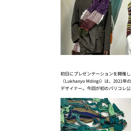
初日にプレゼンテーションを開催し
（Lukhanyo Mdingi）は、2
デザイナー。今回が初のパリコレ公