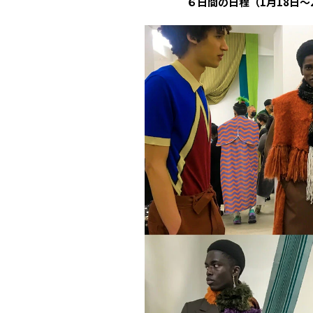
６日間の日程（1月18日〜