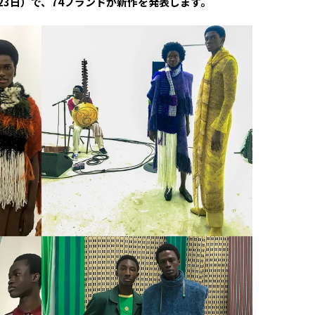
23日）で、74ブランドが新作を発表します。