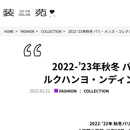
HOME
FASHION
COLLECTION
2022-’23年秋冬 パリ・メンズ・コレクシ
2022-’23年秋
ルクハンヨ・ンディンギ
2022.01.21
FASHION
COLLECTION
2022-’23年 