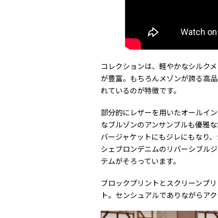
コレクションは、軽やかなシルクメ
が豊富。もちろんメゾンが誇る高品
れているのが特徴です。
部分的にレザーを用いたオールイン
なブルゾンのアンサンブルも優雅な
バージャケットにもジレにもなり、
シェブロンデニムのリバーシブルジ
テムがそろっています。
ブロックプリントとスクリーンプリ
ト。センシュアルでありながらアク