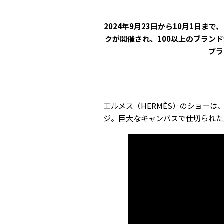
2024年9月23日から10月1日ま
クが開催され、100以上のブラン
ブラ
エルメス（HERMÈS）のショー
ジ。巨大なキャンバスで仕切られた