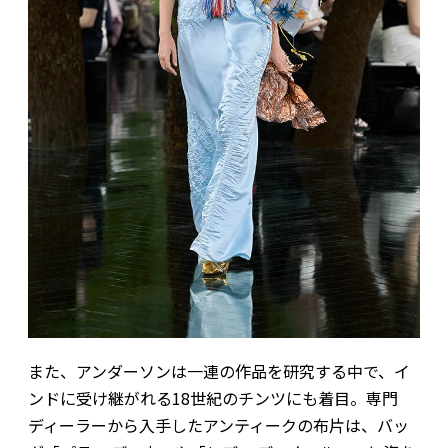
また、アンダーソンは一連の作品を研究する中で、イ
ンドに受け継がれる18世紀のチンツにも着目。専門
ディーラーから入手したアンティークの布片は、バッ