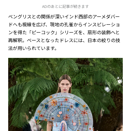
ADのあとに記事が続きます
ベングリスとの関係が深いインド西部のアーメダバー
ドへも視線を広げ、現地の孔雀からインスピレーショ
ンを得た「ピーコック」シリーズを、扇形の装飾へと
再解釈。ベースとなったドレスには、日本の絞りの技
法が用いられています。