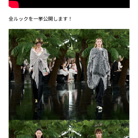
全ルックを一挙公開します！