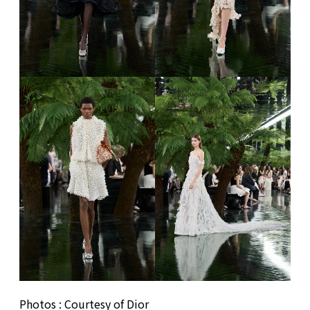
Photos : Courtesy of Dior