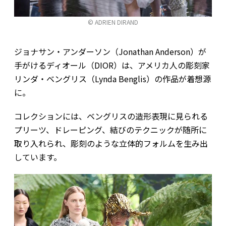
© ADRIEN DIRAND
ジョナサン・アンダーソン（Jonathan Anderson）が
手がけるディオール（DIOR）は、アメリカ人の彫刻家
リンダ・ベングリス（Lynda Benglis）の作品が着想源
に。
コレクションには、ベングリスの造形表現に見られる
プリーツ、ドレーピング、結びのテクニックが随所に
取り入れられ、彫刻のような立体的フォルムを生み出
しています。