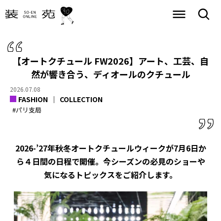
【オートクチュール FW2026】アート、工芸、自
然が響き合う、ディオールのクチュール
2026.07.08
FASHION
COLLECTION
#パリ支局
2026-’27年秋冬オートクチュールウィークが7月6日か
ら４日間の日程で開催。今シーズンの必見のショーや
気になるトピックスをご紹介します。