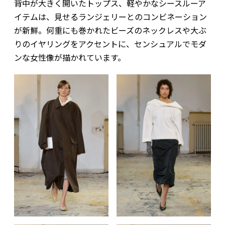
背中が大きく開いたトップス、軽やかなシースルーア
イテムは、見せるランジェリーとのコンビネーション
が新鮮。何重にも巻かれたビーズのネックレスや大ぶ
りのイヤリングをアクセントに、センシュアルでモダ
ンな女性像が描かれています。