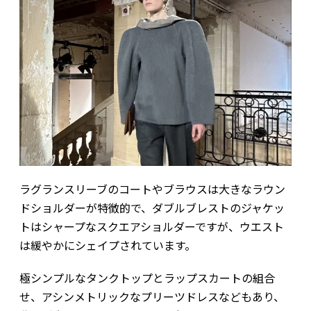
ラグランスリーブのコートやブラウスは大きなラウン
ドショルダーが特徴的で、ダブルブレストのジャケッ
トはシャープなスクエアショルダーですが、ウエスト
は緩やかにシェイプされています。
極シンプルなタンクトップとラップスカートの組合
せ、アシンメトリックなプリーツドレスなどもあり、