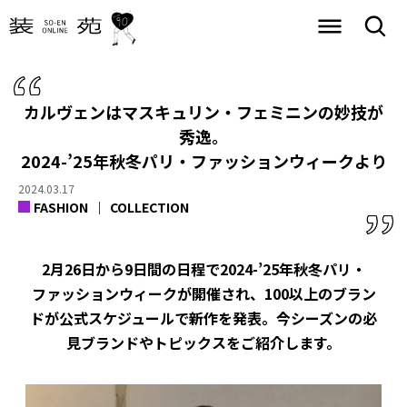
カルヴェンはマスキュリン・フェミニンの妙技が
秀逸。
2024-’25年秋冬パリ・ファッションウィークより
2024.03.17
FASHION
COLLECTION
2月26日から9日間の日程で2024-’25年秋冬パリ・
ファッションウィークが開催され、100以上のブラン
ドが公式スケジュールで新作を発表。今シーズンの必
見ブランドやトピックスをご紹介します。