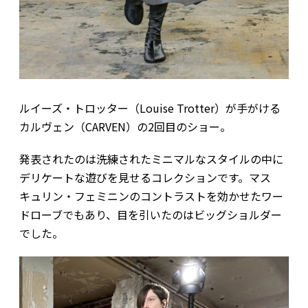
ルイーズ・トロッター（Louise Trotter）が手がける
カルヴェン（CARVEN）の2回目のショー。
発表されたのは洗練されたミニマルなスタイルの中に
デリケートな遊びを見せるコレクションです。マス
キュリン・フェミニンのコントラストを効かせたワー
ドローブでもあり、目を引いたのはビッグショルダー
でした。