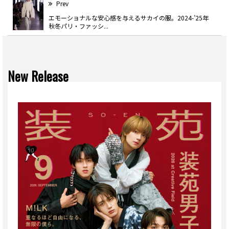
Prev
エモーショナルな安心感を与えるサカイの服。2024-’25年
秋冬パリ・ファッシ...
New Release