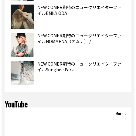
NEW COMER期待のニュークリエイターファ
イルEMILY ODA
NEW COMER期待のニュークリエイターファ
イルHOMMENA（オムナ） /...
NEW COMER期待のニュークリエイターファ
イルSunghee Park
YouTube
More