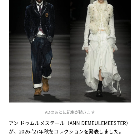
ADのあとに記事が続きます
アン ドゥムルメステール（ANN DEMEULEMEESTER）
が、2026-’27年秋冬コレクションを発表しました。