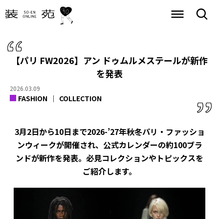
【パリ FW2026】アン ドゥムルメステールが新作
を発表
2026.03.09
FASHION
COLLECTION
3月2日から10日まで2026-’27年秋冬パリ・ファッショ
ンウィークが開催され、公式カレンダーの約100ブラ
ンドが新作を発表。必見コレクションやトピックスを
ご紹介します。