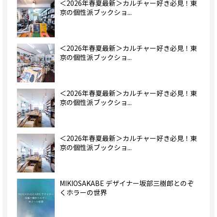
＜2026年春夏最新＞カルチャー好き必見！東
京の個性派ブックショ...
＜2026年春夏最新＞カルチャー好き必見！東
京の個性派ブックショ...
＜2026年春夏最新＞カルチャー好き必見！東
京の個性派ブックショ...
＜2026年春夏最新＞カルチャー好き必見！東
京の個性派ブックショ...
MIKIOSAKABE デザイナー坂部三樹郎とのぞ
くホラーの世界