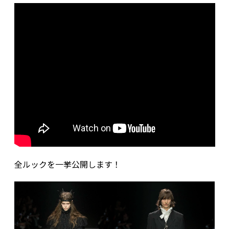
全ルックを一挙公開します！