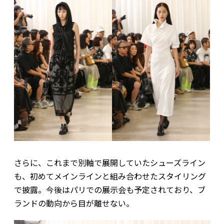
さらに、これまで別軸で展開していたシューズライン
も、初めてメインラインと組み合わせたスタイリング
で披露。今後はパリでの展示会も予定されており、ブ
ランドの動向から目が離せない。