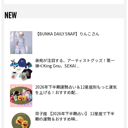
NEW
【BUNKA DAILY SNAP】りんこさん
装苑が注目する、アーティストグッズ！第一
弾≪King Gnu、SEKAI ...
2026年下半期運勢占い＆12星座別もっと運気
を上げる！おすすめ配...
双子座 【2026年下半期占い】 12星座で下半
期の運勢＆おすすめ映...