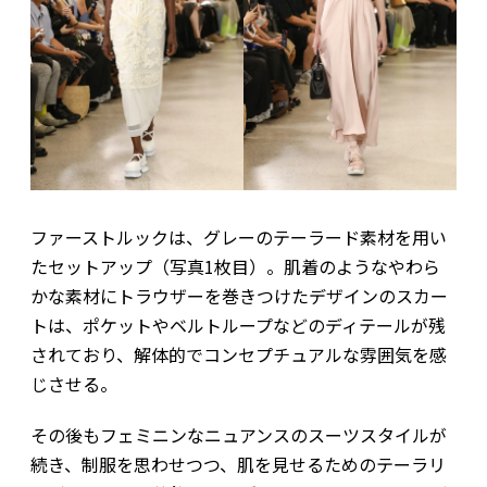
ファーストルックは、グレーのテーラード素材を用い
たセットアップ（写真1枚目）。肌着のようなやわら
かな素材にトラウザーを巻きつけたデザインのスカー
トは、ポケットやベルトループなどのディテールが残
されており、解体的でコンセプチュアルな雰囲気を感
じさせる。
その後もフェミニンなニュアンスのスーツスタイルが
続き、制服を思わせつつ、肌を見せるためのテーラリ