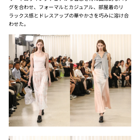
グを合わせ、フォーマルとカジュアル、部屋着のリ
ラックス感とドレスアップの華やかさを巧みに溶け合
わせた。