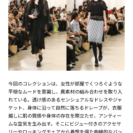
今回のコレクションは、女性が部屋でくつろぐような
平穏なムードを意識し、異素材の組み合わせを取り入
れている。透け感のあるセンシュアルなドレスやジャ
ケット、身体に沿って自然に落ちるドレープが、衣服
越しに肌の質感や身体の存在を際立たせ、アンティー
ムな空気を生み出す。そこにビジュー付きのアクセサ
リーやロッキングチェアから着想を得た曲線的なバッ