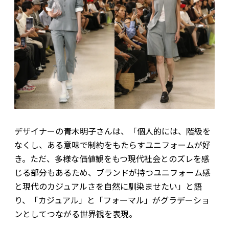
デザイナーの青木明子さんは、「個人的には、階級を
なくし、ある意味で制約をもたらすユニフォームが好
き。ただ、多様な価値観をもつ現代社会とのズレを感
じる部分もあるため、ブランドが持つユニフォーム感
と現代のカジュアルさを自然に馴染ませたい」と語
り、「カジュアル」と「フォーマル」がグラデーショ
ンとしてつながる世界観を表現。