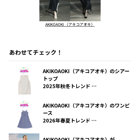
AKIKOAOKI （アキコアオキ）
あわせてチェック！
AKIKOAOKI（アキコアオキ）のシアー
トップ
2025年秋冬トレンド
「エンドレス試着室」#136
AKIKOAOKI（アキコアオキ）のワンピ
ース
2026年春夏トレンド
「エンドレス試着室」#183
AKIKOAOKI（アキコアオキ）が