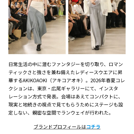
日常生活の中に潜むファンタジーを切り取り、ロマン
ティックさと強さを兼ね備えたレディースウエアに昇
華するAKIKOAOKI（アキコアオキ）。2026年春夏コレ
クションは、東京・広尾ギャラリーにて、インスタ
レーション方式で発表。会場はあえてコンパクトに、
現実と地続きの視点で見てもらうためにステージも設
定しない、親密な空間でランウェイが行われた。
ブランドプロフィールは
コチラ