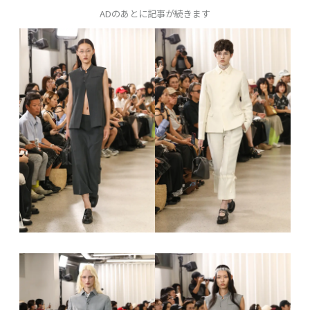
ADのあとに記事が続きます