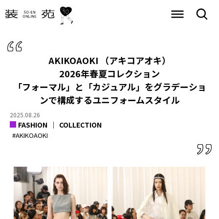
AKIKOAOKI （アキコアオキ）
2026年春夏コレクション
「フォーマル」と「カジュアル」をグラデーショ
ンで構成するユニフォームスタイル
2025.08.26
FASHION
COLLECTION
#AKIKOAOKI