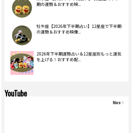
期の運勢＆おすすめ映...
牡牛座【2026年下半期占い】12星座で下半期
の運勢＆おすすめ映像...
2026年下半期運勢占い＆12星座別もっと運気
を上げる！おすすめ配...
YouTube
More