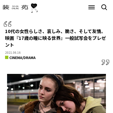
10代の女性らしさ、哀しみ、脆さ、そして友情。
映画『17歳の瞳に映る世界』一般試写会をプレゼ
ント
2021.06.16
CINEMA/DRAMA