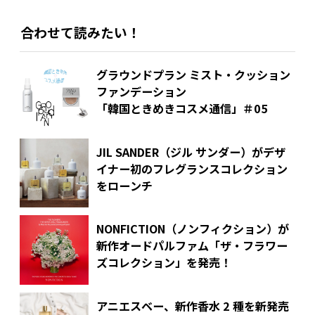
合わせて読みたい！
グラウンドプラン ミスト・クッション
ファンデーション
「韓国ときめきコスメ通信」＃05
JIL SANDER（ジル サンダー）がデザ
イナー初のフレグランスコレクション
をローンチ
NONFICTION（ノンフィクション）が
新作オードパルファム「ザ・フラワー
ズコレクション」を発売！
アニエスベー、新作香水 2 種を新発売