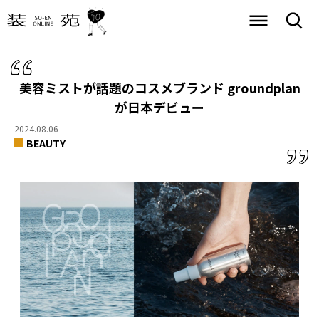
美容ミストが話題のコスメブランド groundplan
が日本デビュー
2024.08.06
BEAUTY