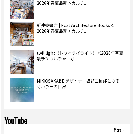
2026年春夏最新＞カルチ...
新建築書店 | Post Architecture Books＜
2026年春夏最新＞カルチ...
twililight（トワイライライト）＜2026年春夏
最新＞カルチャー好...
MIKIOSAKABE デザイナー坂部三樹郎とのぞ
くホラーの世界
YouTube
More