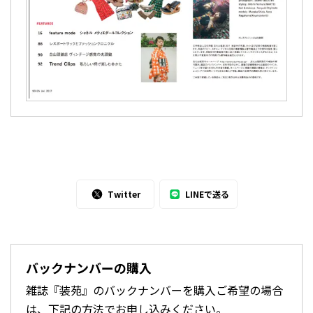
Twitter
LINEで送る
バックナンバーの購入
雑誌『装苑』のバックナンバーを購入ご希望の場合
は、下記の方法でお申し込みください。