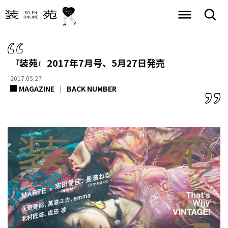
『装苑』2017年7月号、5月27日発売
2017.05.27
MAGAZINE
BACK NUMBER