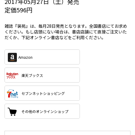
2017年05月27日（土）発売
定価596円
雑誌『装苑』は、毎月28日発売となります。全国書店にてお求め
ください。もし店頭にない場合は、書店店舗にて直接ご注文いた
だくか、下記オンライン書店などをご利用ください。