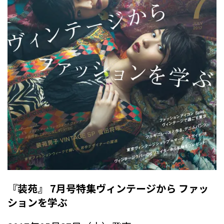
『装苑』 7月号特集ヴィンテージから ファッ
ションを学ぶ