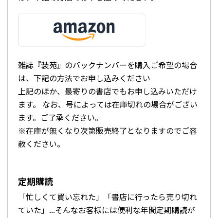
雑誌『装苑』のバックナンバーを購入ご希望の場合
は、下記の方法でお申し込みください
上記のほか、最寄りの書店でもお申し込みいただけ
ます。 なお、号によっては在庫切れの場合がござい
ます。ご了承ください。
※在庫が無くなり次第販売終了となりますのでご容
赦ください。
定期購読
「忙しくて買い忘れた」「書店に行ったら売り切れ
ていた」...そんなお客様には便利な年間定期購読が