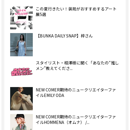
この夏行きたい！装苑がおすすめするアート
展5選
【BUNKA DAILY SNAP】梓さん
スタイリスト・相澤樹に聞く「あなたの“推し
メン”教えてくださ...
NEW COMER期待のニュークリエイターファ
イルEMILY ODA
NEW COMER期待のニュークリエイターファ
イルHOMMENA（オムナ） /...