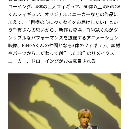
ローイング、4体の巨大フィギュア、60体以上のFiNGA
くんフィギュア、オリジナルスニーカーなどの作品に
加えて、「皆様の心にわくわくをお届けしたい」とい
う千賀さんの思いから、新作も登場！FiNGAくんがダ
ンサブルなパフォーマンスを披露するアニメーション
映像、FiNGAくんの仲間となる3体のフィギュア、素材
やパーツからこだわって創作した18作のリメイクス
ニーカー、ドローイングがお披露目される。