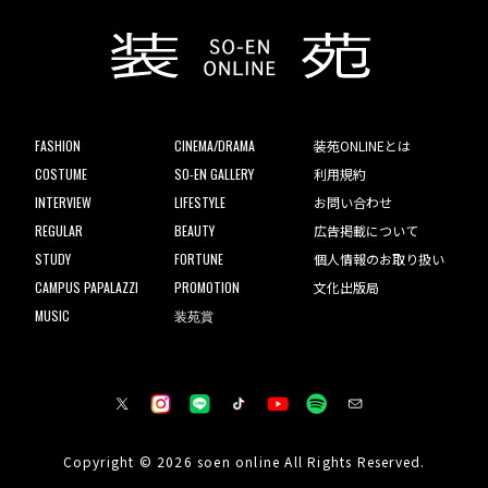
FASHION
CINEMA/DRAMA
装苑ONLINEとは
COSTUME
SO-EN GALLERY
利用規約
INTERVIEW
LIFESTYLE
お問い合わせ
REGULAR
BEAUTY
広告掲載について
STUDY
FORTUNE
個人情報のお取り扱い
CAMPUS PAPALAZZI
PROMOTION
文化出版局
MUSIC
装苑賞
Copyright © 2026 soen online All Rights Reserved.