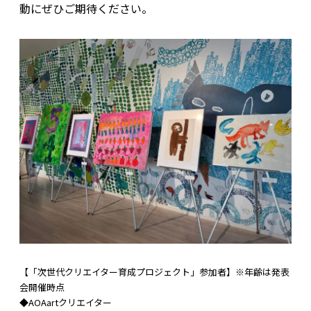
動にぜひご期待ください。
【「次世代クリエイター育成プロジェクト」参加者】※年齢は発表
会開催時点
◆AOAartクリエイター