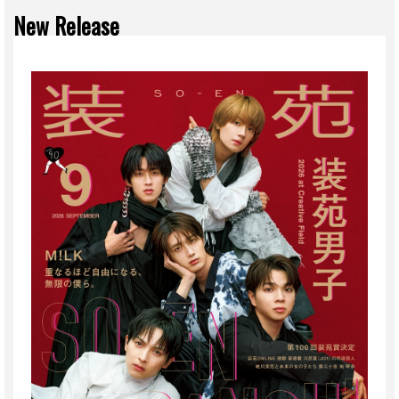
New Release