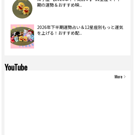
期の運勢＆おすすめ映...
2026年下半期運勢占い＆12星座別もっと運気
を上げる！おすすめ配...
YouTube
More