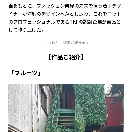
画をもとに、ファッション業界の未来を担う若手デザ
イナーが洋服のデザインへ落とし込み、これをニット
のプロフェッショナルであるTKFの認証企業が商品と
して作り上げた。
ADのあとに記事が続きます
【作品ご紹介】
「フルーツ」