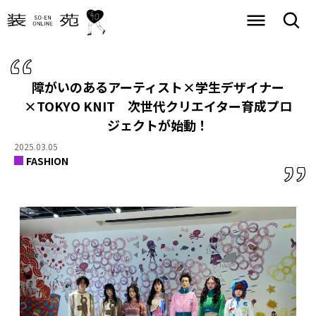
障がいのあるアーティスト×学生デザイナー
×TOKYO KNIT 次世代クリエイター育成プロ
ジェクトが始動！
2025.03.05
FASHION