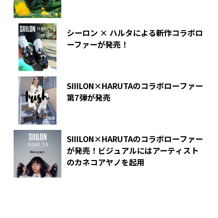
シーロン × ハルタによる新作コラボロ
ーファーが発売！
SIIILON×HARUTAのコラボローファー
第7弾が発売
SIIILON×HARUTAのコラボローファー
が発売！ビジュアルにはアーティスト
のカネコアヤノを起用