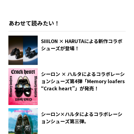
あわせて読みたい！
SIIILON × HARUTAによる新作コラボ
シューズが登場！
シーロン × ハルタによるコラボレーシ
ョンシューズ第4弾
「Memory loafers
“Crack heart”」が発売！
シーロン×ハルタによるコラボレーシ
ョンシューズ第三弾。