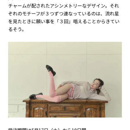
チャームが配されたアシンメトリーなデザイン。それ
ぞれのモチーフが３つずつ連なっているのは、流れ星
を見たときに願い事を「３回」唱えることからきてい
るそう。
受注期間は5月17日（土）から10日間。