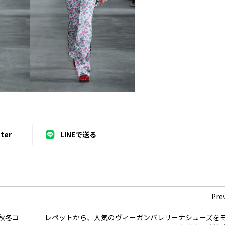
ter
LINEで送る
Pre
年秋冬コ
レペットから、人気のヴィーガンバレリーナシューズを