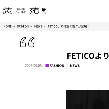
HOME
FASHION
NEWS
FETICOより待望の新作が登場！
FETICO
2023.09.05
FASHION
NEWS