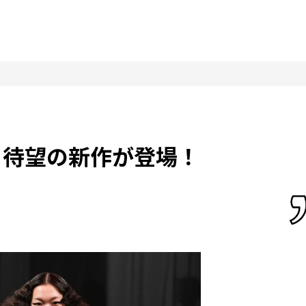
より待望の新作が登場！