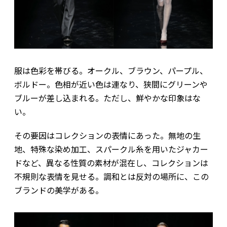
服は色彩を帯びる。オークル、ブラウン、パープル、
ボルドー。色相が近い色は連なり、狭間にグリーンや
ブルーが差し込まれる。ただし、鮮やかな印象はな
い。
その要因はコレクションの表情にあった。無地の生
地、特殊な染め加工、スパークル糸を用いたジャカー
ドなど、異なる性質の素材が混在し、コレクションは
不規則な表情を見せる。調和とは反対の場所に、この
ブランドの美学がある。