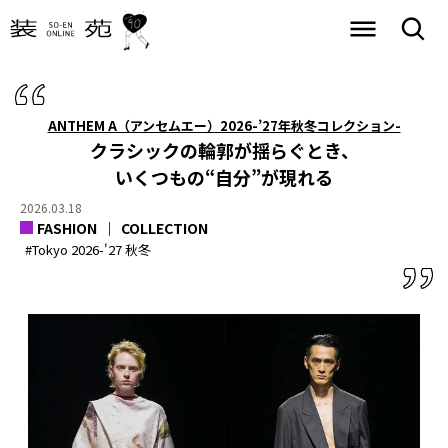
ANTHEM A（アンセムエー）2026-’27年秋冬コレクション-
クラシックの輪郭が揺らぐとき、
いくつもの“自分”が現れる
2026.03.18
FASHION
COLLECTION
#Tokyo 2026-'27 秋冬