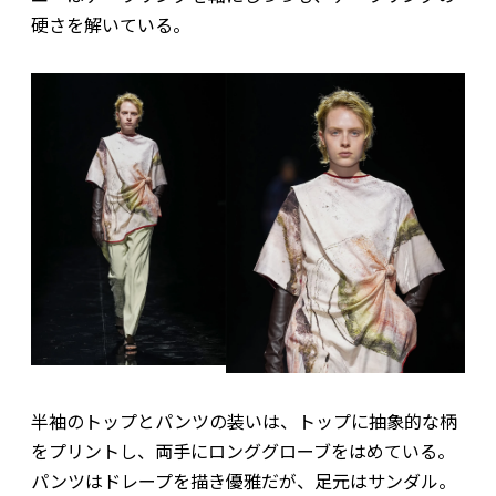
硬さを解いている。
半袖のトップとパンツの装いは、トップに抽象的な柄
をプリントし、両手にロンググローブをはめている。
パンツはドレープを描き優雅だが、足元はサンダル。