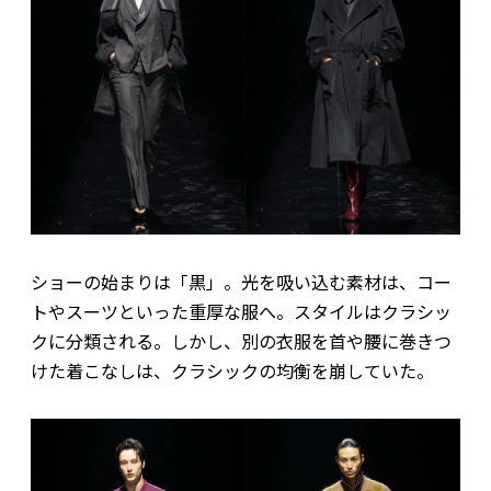
ショーの始まりは「黒」。光を吸い込む素材は、コー
トやスーツといった重厚な服へ。スタイルはクラシッ
クに分類される。しかし、別の衣服を首や腰に巻きつ
けた着こなしは、クラシックの均衡を崩していた。