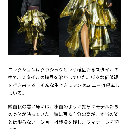
コレクションはクラシックという確固たるスタイルの
中で、スタイルの境界を溶かしていた。様々な価値観
を行き来する。そんな生き方にアンセム エーは呼応し
ている。
鏡面状の黒い床には、水面のように揺らぐモデルたち
の身体が映っていた。鏡に写る自分の姿が、本当の姿
とは限らない。ショーは残像を残し、フィナーレを迎