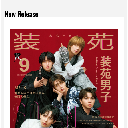
New Release