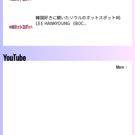
韓国好きに聞いたソウルのホットスポット#6
LEE HANKYOUNG 《BOC...
YouTube
More