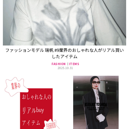
ファッションモデル 瑞帆 #9業界のおしゃれな人がリアル買い
したアイテム
FASHION
ITEMS
2025.10.31