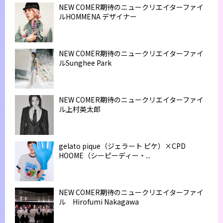
NEW COMER期待のニュークリエイターファイ
ルHOMMENA デザイナー
NEW COMER期待のニュークリエイターファイ
ルSunghee Park
NEW COMER期待のニュークリエイターファイ
ル上村英太郎
gelato pique（ジェラート ピケ）×CPD
HOOME（シーピーディー・...
NEW COMER期待のニュークリエイターファイ
ル Hirofumi Nakagawa