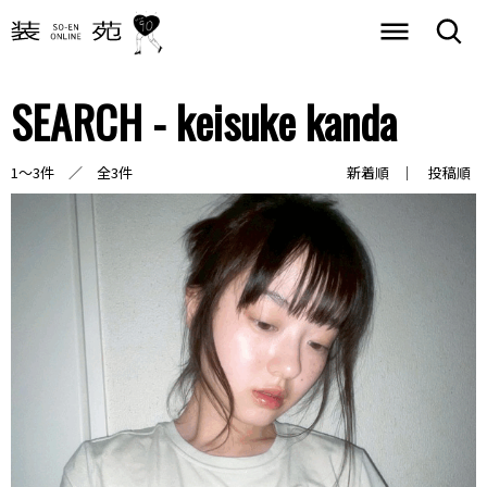
SEARCH - keisuke kanda
1～3件 ／ 全3件
新着順
投稿順