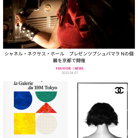
シャネル・ネクサス・ホール プレゼンツプシュパマラ Nの個
展を京都で開催
FASHION
NEWS
2025.04.07