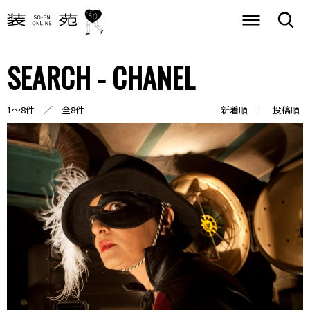
SEARCH - CHANEL
1～8件 ／ 全8件
新着順
投稿順