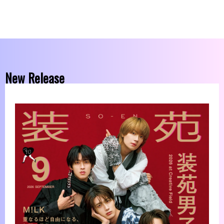
New Release