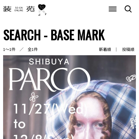
SEARCH - BASE MARK
1～1件 ／ 全1件
新着順
投稿順