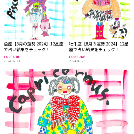
魚座【8月の運勢 2024】12星座
牡牛座【8月の運勢 2024】12星
で占い結果をチェック！
座で占い結果をチェック！
FORTUNE
FORTUNE
2024.07.23
2024.07.23