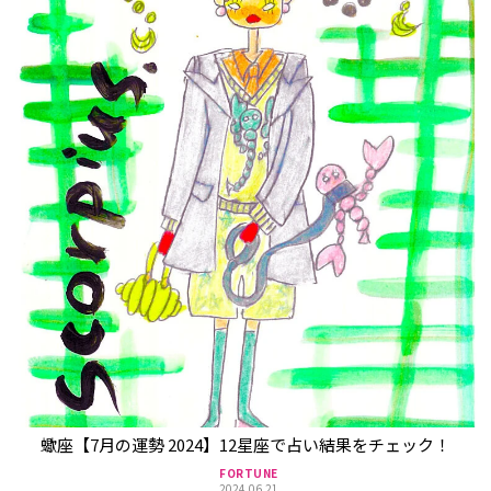
蠍座【7月の運勢 2024】12星座で占い結果をチェック！
FORTUNE
2024.06.21