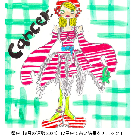
蟹座【8月の運勢 2024】12星座で占い結果をチェック！