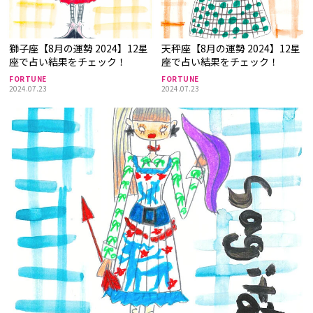
獅子座【8月の運勢 2024】12星
天秤座【8月の運勢 2024】12星
座で占い結果をチェック！
座で占い結果をチェック！
FORTUNE
FORTUNE
2024.07.23
2024.07.23