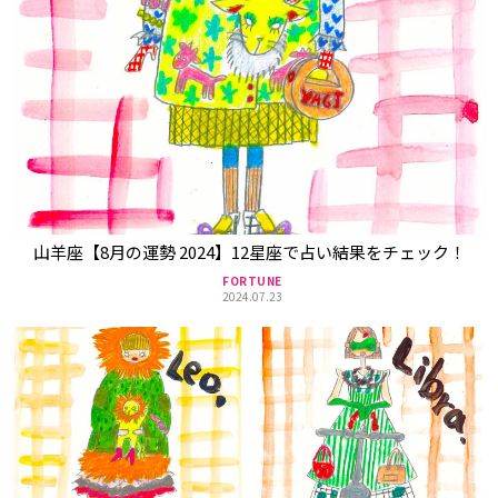
山羊座【8月の運勢 2024】12星座で占い結果をチェック！
FORTUNE
2024.07.23