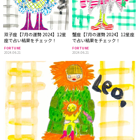
双子座【7月の運勢 2024】12星
蟹座【7月の運勢 2024】12星座
座で占い結果をチェック！
で占い結果をチェック！
FORTUNE
FORTUNE
2024.06.21
2024.06.21