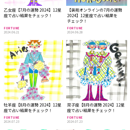
乙女座【7月の運勢 2024】12星
【装苑オンラインの7月の運勢
座で占い結果をチェック！
2024】12星座で占い結果を
チェック！
FORTUNE
FORTUNE
2024.06.21
2024.06.28
牡羊座【8月の運勢 2024】12星
双子座【8月の運勢 2024】12星
座で占い結果をチェック！
座で占い結果をチェック！
FORTUNE
FORTUNE
2024.07.23
2024.07.23