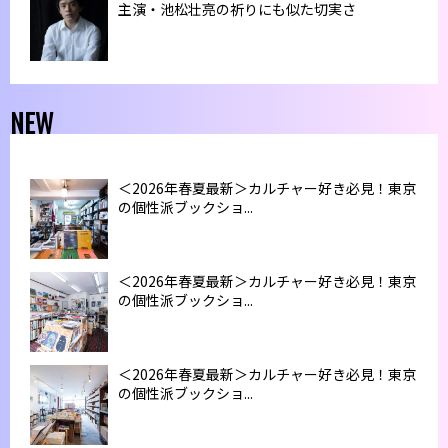
主演・池松壮亮の祈りにも似た切実さ
NEW
＜2026年春夏最新＞カルチャー好き必見！東京
の個性派ブックショ...
＜2026年春夏最新＞カルチャー好き必見！東京
の個性派ブックショ...
＜2026年春夏最新＞カルチャー好き必見！東京
の個性派ブックショ...