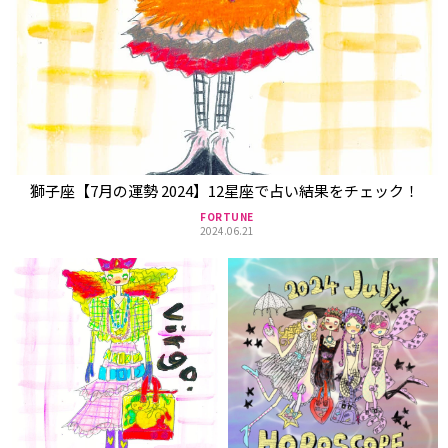
獅子座【7月の運勢 2024】12星座で占い結果をチェック！
FORTUNE
2024.06.21