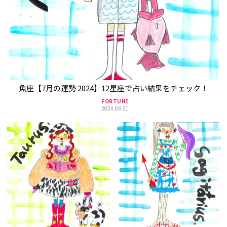
魚座【7月の運勢 2024】12星座で占い結果をチェック！
FORTUNE
2024.06.21