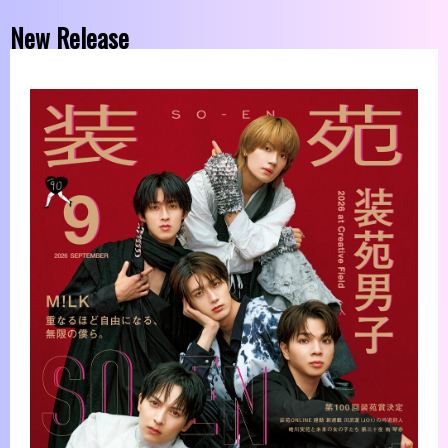
New Release