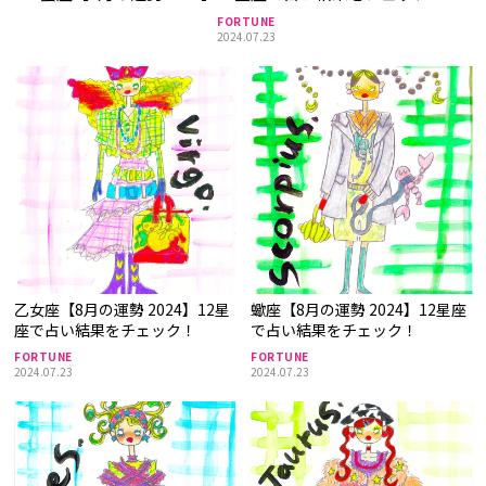
FORTUNE
2024.07.23
乙女座【8月の運勢 2024】12星
蠍座【8月の運勢 2024】12星座
座で占い結果をチェック！
で占い結果をチェック！
FORTUNE
FORTUNE
2024.07.23
2024.07.23