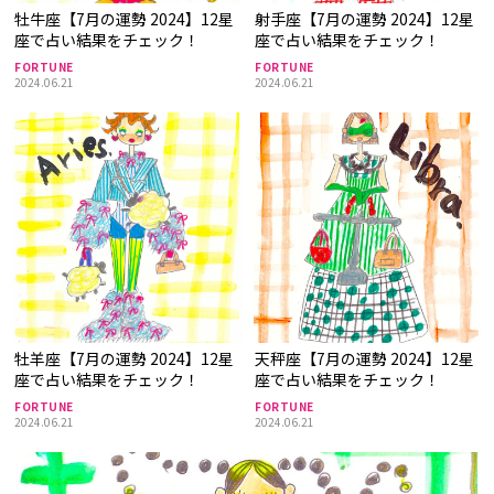
牡牛座【7月の運勢 2024】12星
射手座【7月の運勢 2024】12星
座で占い結果をチェック！
座で占い結果をチェック！
FORTUNE
FORTUNE
2024.06.21
2024.06.21
牡羊座【7月の運勢 2024】12星
天秤座【7月の運勢 2024】12星
座で占い結果をチェック！
座で占い結果をチェック！
FORTUNE
FORTUNE
2024.06.21
2024.06.21