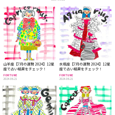
山羊座【7月の運勢 2024】12星
水瓶座【7月の運勢 2024】12星
座で占い結果をチェック！
座で占い結果をチェック！
FORTUNE
FORTUNE
2024.06.21
2024.06.21