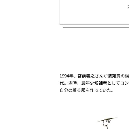
1994年、宮前義之さんが装苑賞の
代。当時、最年少候補者としてコン
自分の着る服を作っていた。