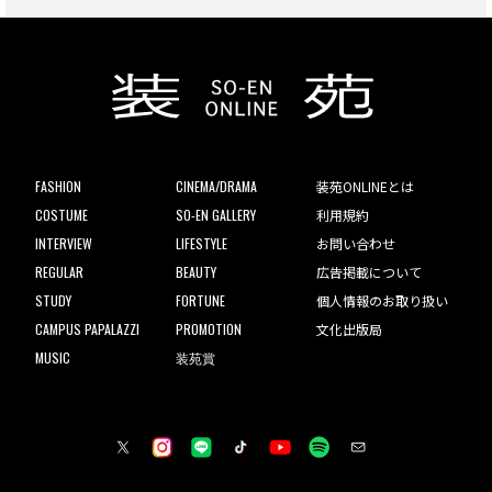
FASHION
CINEMA/DRAMA
装苑ONLINEとは
COSTUME
SO-EN GALLERY
利用規約
INTERVIEW
LIFESTYLE
お問い合わせ
REGULAR
BEAUTY
広告掲載について
STUDY
FORTUNE
個人情報のお取り扱い
CAMPUS PAPALAZZI
PROMOTION
文化出版局
MUSIC
装苑賞