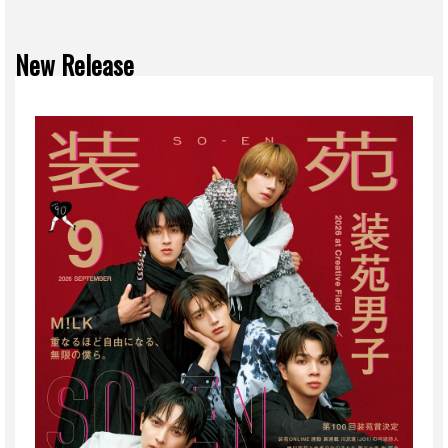
New Release