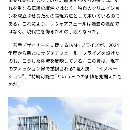
れを単なる伝統の継承ではなく、独自のクリエイショ
ンを成立させるための表現方法として用いているので
ある。これにより、サヴォアフェールは過去の遺産で
はなく、現代性を得るための手段となった。
若手デザイナーを支援するLVMHプライズが、2024
年度から新たにサヴォアフェール・プライズを設けた
のも、こうした潮流を反映している。この賞は、現在
のファッション界で重視される“職人技”、“イノベー
ション”、“持続可能性”という三つの価値を見据えたも
のだ。