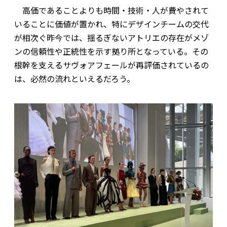
高価であることよりも時間・技術・人が費やされて
いることに価値が置かれ、特にデザインチームの交代
が相次ぐ昨今では、揺るぎないアトリエの存在がメゾ
ンの信頼性や正統性を示す拠り所となっている。その
根幹を支えるサヴォアフェールが再評価されているの
は、必然の流れといえるだろう。