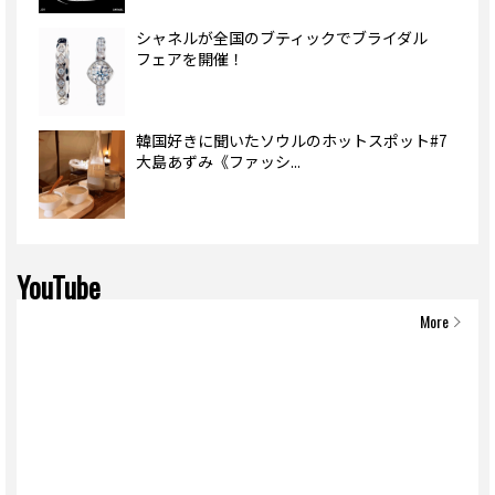
シャネルが全国のブティックでブライダル
フェアを開催！
韓国好きに聞いたソウルのホットスポット#7
大島あずみ《ファッシ...
YouTube
More