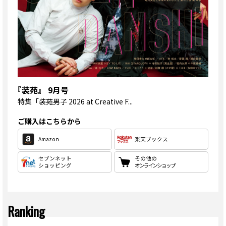
『装苑』 9月号
特集
「装苑男子 2026 at Creative F...
ご購入はこちらから
Amazon
楽天ブックス
セブンネット
その他の
ショッピング
オンラインショップ
Ranking