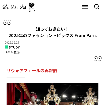
知っておきたい！
2025年のファッショントピックス From Paris
2025.12.27
STUDY
#パリ支局
サヴォアフェールの再評価