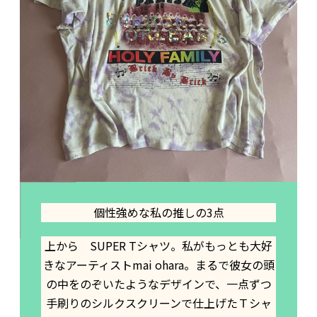
個性強めな私の推しの3点
上から SUPER Tシャツ。私がもっとも大好
きなアーティストmai ohara。まるで彼女の頭
の中をのぞいたようなデザインで、一点ずつ
手刷りのシルクスクリーンで仕上げたＴシャ