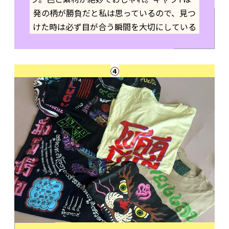
発の柄が勝負だと私は思っているので、見つ
けた時は必ず目が合う瞬間を大切にしている
④