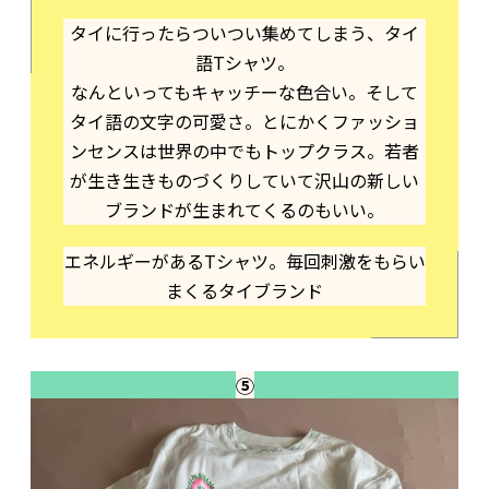
タイに行ったらついつい集めてしまう、タイ
語Tシャツ。
なんといってもキャッチーな色合い。そして
タイ語の文字の可愛さ。とにかくファッショ
ンセンスは世界の中でもトップクラス。若者
が生き生きものづくりしていて沢山の新しい
ブランドが生まれてくるのもいい。
エネルギーがあるTシャツ。毎回刺激をもらい
まくるタイブランド
⑤