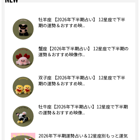
牡羊座 【2026年下半期占い】 12星座で下半
期の運勢＆おすすめ映...
蟹座【2026年下半期占い】 12星座で下半期の
運勢＆おすすめ映像作...
双子座 【2026年下半期占い】 12星座で下半
期の運勢＆おすすめ映...
牡牛座【2026年下半期占い】12星座で下半期
の運勢＆おすすめ映像...
2026年下半期運勢占い＆12星座別もっと運気