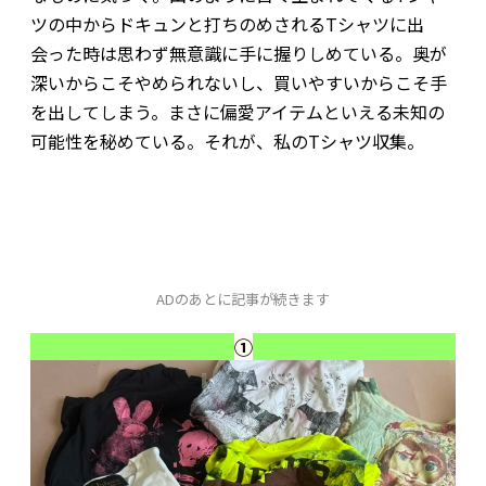
ツの中からドキュンと打ちのめされるTシャツに出
会った時は思わず無意識に手に握りしめている。奥が
深いからこそやめられないし、買いやすいからこそ手
を出してしまう。まさに偏愛アイテムといえる未知の
可能性を秘めている。それが、私のTシャツ収集。
ADのあとに記事が続きます
①