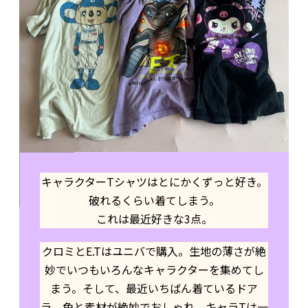
キャラクターTシャツはとにかくずっと好き。
破れるくらい着てしまう。
これは最近好きな3点。
クロミとE.Tはユニバで購入。生地の薄さが絶
妙でいつもいろんなキャラクターを集めてし
まう。そして、最近いちばん着ているドア
ラ。色と素材が絶妙でおしゃれ。キャラTは一