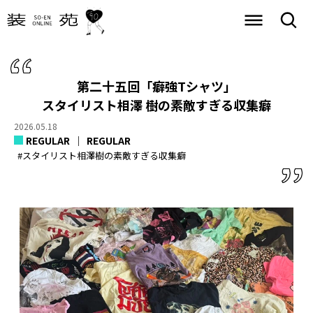
第二十五回「癖強Tシャツ」
スタイリスト相澤 樹の素敵すぎる収集癖
2026.05.18
REGULAR
REGULAR
#スタイリスト相澤樹の素敵すぎる収集癖