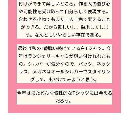
付けができて楽しいところ。作る人の遊び心
や可能性を受け取って自分らしく表現する。
合わせる小物でもまた十人十色で変えること
ができる。だから難しいし，探求してしま
う。なんともいやらしい存在である。
最後は私の1番戦い続けている白Tシャツ。今
年はランジェリーキャミが縫い付けれれたも
の。シルバーが気分なので、バック、ネック
レス，メガネはオールシルバーでスタイリン
グして、出かけてみようと思う。
今年はまたどんな個性的なTシャツに出会える
だろう。