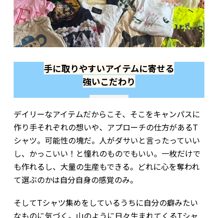
手に取りやすいアイテムに寄せる
強いこだわり
デイリーなアイテムだからこそ、そこをキャンパスに
作り手それぞれの想いや、アプローチの仕方があるT
シャツ。可能性の塊だ。人がダサいと言ったっていい
し、かっこいい！と憧れのものでもいい。一枚だけで
も作れるし、大量の生産もできる。どれに心を奪われ
て選ぶのかは自分自身の感覚のみ。
そしてTシャツ集めをしているうちに自分の癖みたい
なものに気づく。山のように日々生まれてくるTシャ