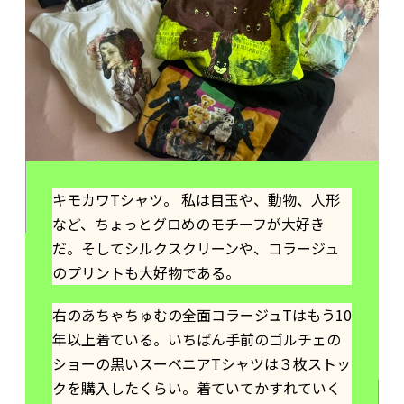
キモカワTシャツ。 私は目玉や、動物、人形
など、ちょっとグロめのモチーフが大好き
だ。そしてシルクスクリーンや、コラージュ
のプリントも大好物である。
右のあちゃちゅむの全面コラージュTはもう10
年以上着ている。いちばん手前のゴルチェの
ショーの黒いスーベニアTシャツは３枚ストッ
クを購入したくらい。着ていてかすれていく