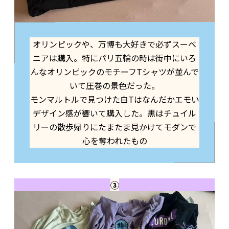
オリンピックや、万博も大好きで必ずスーベ
ニアは購入。特にパリ五輪の時は街中にいろ
んなオリンピックのモチーフTシャツが並んで
いて圧巻の景色だった。
モンマルトルで見つけた白Tはなんだかエモい
デザイン感が響いて購入した。黒はチュイル
リーの散歩帰りにたまたま見かけてモダンで
心を奪われたもの
③