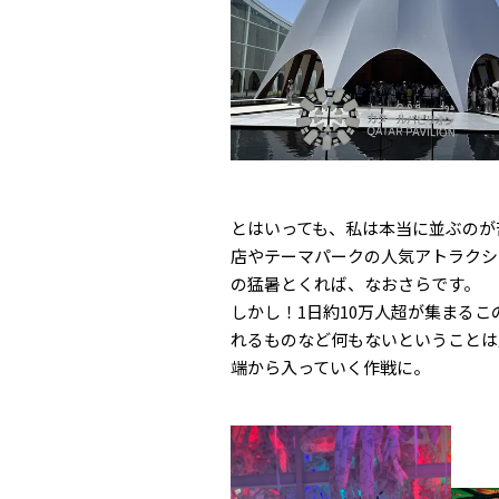
とはいっても、私は本当に並ぶのが
店やテーマパークの人気アトラクシ
の猛暑とくれば、なおさらです。
しかし！1日約10万人超が集まる
れるものなど何もないということは
端から入っていく作戦に。