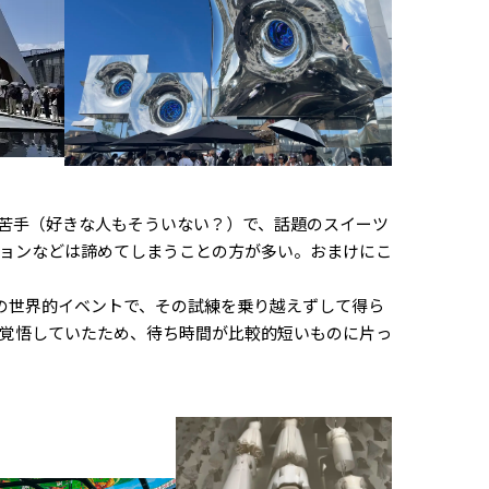
苦手（好きな人もそういない？）で、話題のスイーツ
ョンなどは諦めてしまうことの方が多い。おまけにこ
この世界的イベントで、その試練を乗り越えずして得ら
覚悟していたため、待ち時間が比較的短いものに片っ