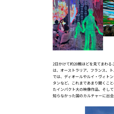
2日かけて約20館ほどを見てまわ
は、オーストラリア、フランス、ト
では、ディオールやルイ・ヴィトン
タンなど、これまであまり聞くこと
たインパクト大の映像作品、そして
知らなかった国のカルチャーに出会