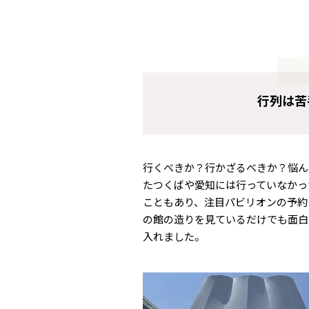
行列は苦
行くべきか？行かざるべきか？悩ん
たつくばや愛知には行っていなかっ
こともあり、注目パビリオンの予約
の館の造りを見ているだけでも面白
入れました。