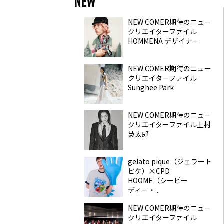
NEW
NEW COMER期待のニュー
クリエイターファイル
HOMMENA デザイナー
NEW COMER期待のニュー
クリエイターファイル
Sunghee Park
NEW COMER期待のニュー
クリエイターファイル上村
英太郎
gelato pique（ジェラート
ピケ）×CPD
HOOME（シーピー
ディー・...
NEW COMER期待のニュー
クリエイターファイル