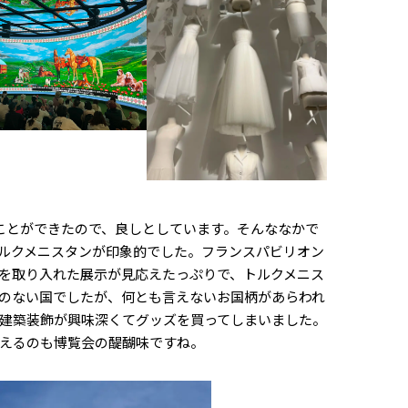
ることができたので、良しとしています。そんななかで
ルクメニスタンが印象的でした。フランスパビリオン
を取り入れた展示が見応えたっぷりで、トルクメニス
のない国でしたが、何とも言えないお国柄があらわれ
建築装飾が興味深くてグッズを買ってしまいました。
えるのも博覧会の醍醐味ですね。