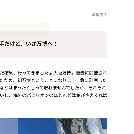
編集者Ｔ
手だけど、いざ万博へ！
だ結果、行ってきましたよ大阪万博。過去に開催され
たため、初万博ということになります。急に計画した
などはまったくもって取れませんでしたが、それぞれ
いし、海外のパビリオンのほとんどは並びさえすれば