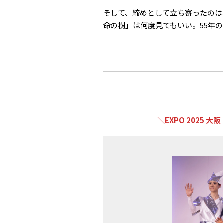
そして、締めとして立ち寄ったのは
命の樹」は何度見てもいい。55年
＼
EXPO 2025