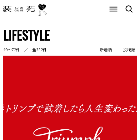
LIFESTYLE
49～72件 ／ 全332件
新着順
投稿順