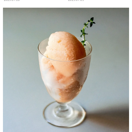
コレクションが登場