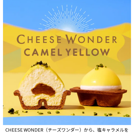
CHEESE WONDER（チーズワンダー）から、塩キャラメルを