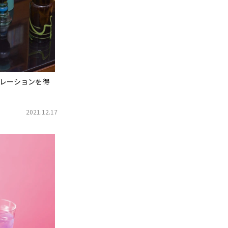
レーションを得
2021.12.17