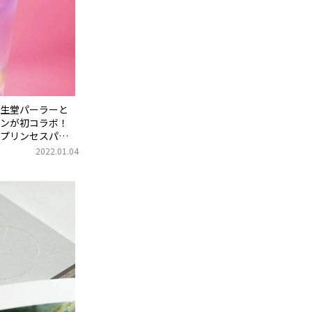
生堂パーラーと
ンが初コラボ！
プリンセスパ
2022.01.04