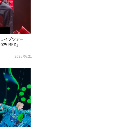
ライブツアー
2025 RED」
2025.06.21