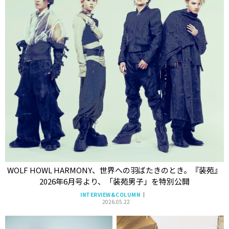
WOLF HOWL HARMONY、世界への羽ばたきのとき。『装苑』
2026年6月号より、「装苑男子」を特別公開
INTERVIEW&COLUMN
2026.05.22