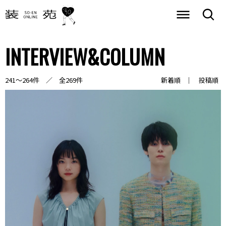
INTERVIEW&COLUMN
241～264件 ／ 全269件
新着順
投稿順