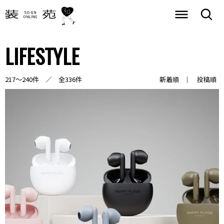
LIFESTYLE
217～240件 ／ 全336件
新着順
投稿順