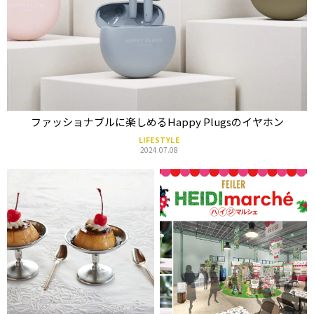
ファッショナブルに楽しめるHappy Plugsのイヤホン
LIFESTYLE
2024.07.08