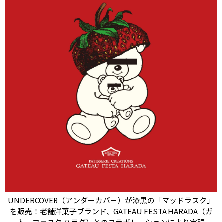
UNDERCOVER（アンダーカバー）が漆黒の「マッドラスク」
を販売！老舗洋菓子ブランド、GATEAU FESTA HARADA（ガ
トーフェスタ ハラダ）とのコラボレーションにより実現