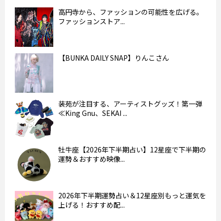
高円寺から、ファッションの可能性を広げる。
ファッションストア...
【BUNKA DAILY SNAP】りんこさん
装苑が注目する、アーティストグッズ！第一弾
≪King Gnu、SEKAI ...
牡牛座【2026年下半期占い】12星座で下半期の
運勢＆おすすめ映像...
2026年下半期運勢占い＆12星座別もっと運気を
上げる！おすすめ配...