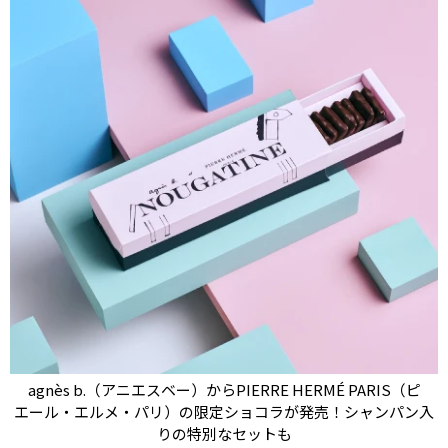
agnès b.（アニエスベー）からPIERRE HERMÉ PARIS（ピ
エール・エルメ・パリ）の限定ショコラが発売！シャンパン入
りの特別なセットも