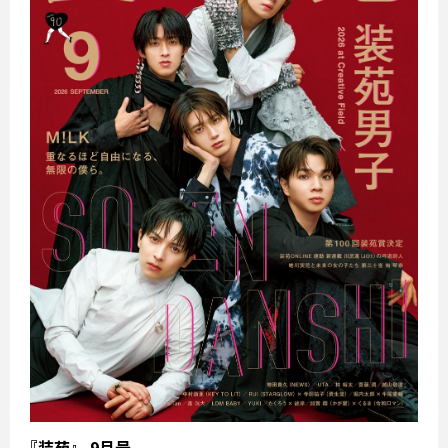
『装苑』 9月号