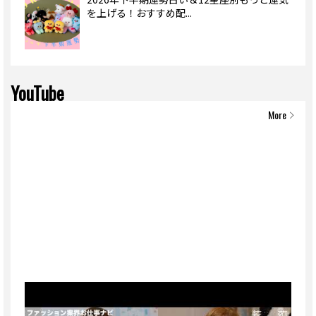
を上げる！おすすめ配...
YouTube
More