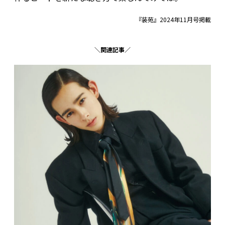
『装苑』2024年11月号掲載
＼関連記事／