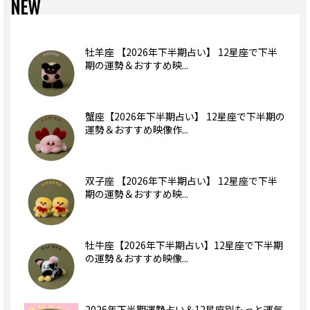
NEW
牡羊座 【2026年下半期占い】 12星座で下半
期の運勢＆おすすめ映...
蟹座【2026年下半期占い】 12星座で下半期の
運勢＆おすすめ映像作...
双子座 【2026年下半期占い】 12星座で下半
期の運勢＆おすすめ映...
牡牛座【2026年下半期占い】12星座で下半期
の運勢＆おすすめ映像...
2026年下半期運勢占い＆12星座別もっと運気