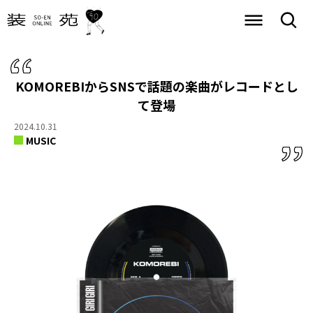
KOMOREBIからSNSで話題の楽曲がレコードとし
て登場
2024.10.31
MUSIC