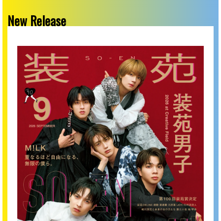
New Release