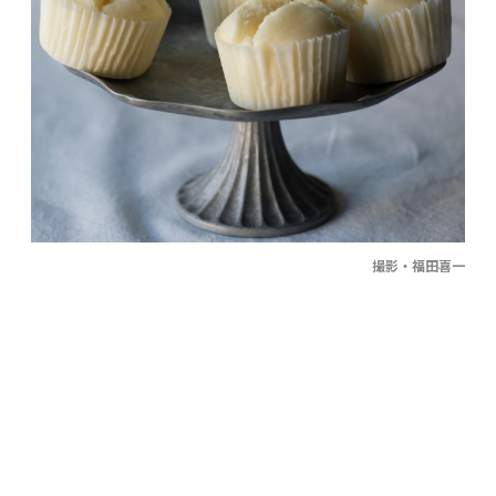
撮影・福田喜一