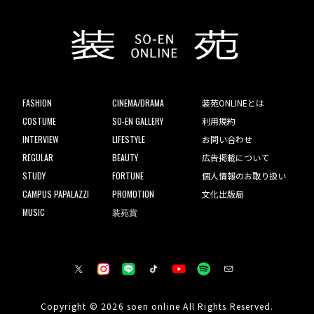
FASHION
CINEMA/DRAMA
装苑ONLINEとは
COSTUME
SO-EN GALLERY
利用規約
INTERVIEW
LIFESTYLE
お問い合わせ
REGULAR
BEAUTY
広告掲載について
STUDY
FORTUNE
個人情報のお取り扱い
CAMPUS PAPALAZZI
PROMOTION
文化出版局
MUSIC
装苑賞
Copyright © 2026 soen online All Rights Reserved.