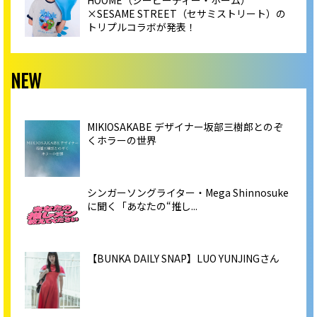
×SESAME STREET（セサミストリート）の
トリプルコラボが発表！
NEW
MIKIOSAKABE デザイナー坂部三樹郎とのぞ
くホラーの世界
シンガーソングライター・Mega Shinnosuke
に聞く「あなたの“推し...
【BUNKA DAILY SNAP】LUO YUNJINGさん