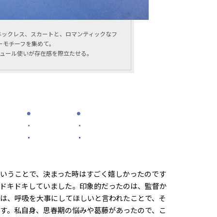
ネックレス、スカートと、ロマンティックなフ
ーモチーフを集めて。
ュール使いが存在感を際立たせる。
︎ ⚫︎ ⚫︎
 ・ ・
 ・ ・
いうことで、決まった時はすごく嬉しかったのです
ドキドキしていました。印象的だったのは、監督か
は、呼吸を大事にしてほしいと言われたことで、そ
す。私自身、思春期の悩みや葛藤があったので、こ