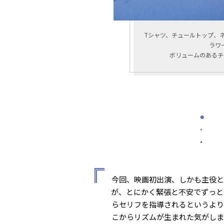
Tシャツ、チュールトップ、
ラワ
ボリュームのあるチ
⚫
・
・
今回、映画初出演、しかも主役と
が、とにかく緊張と不安でずっと
らセリフを指導されるというより
こからリズムが生まれた気がしま