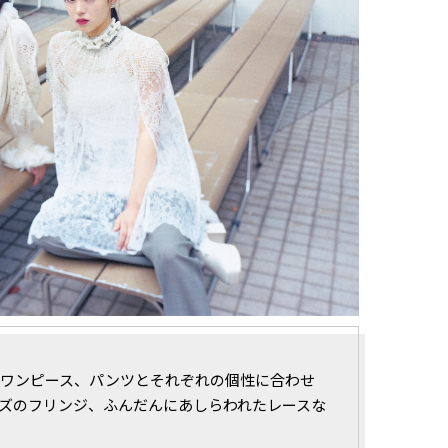
ワンピース、パンツとそれぞれの個性に合わせ
ズのフリンジ、ふんだんにあしらわれたレースな