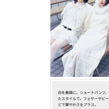
白を基調に、ショートパンツ、
たスタイルで。フェザーやビー
どで華やかさをプラス。