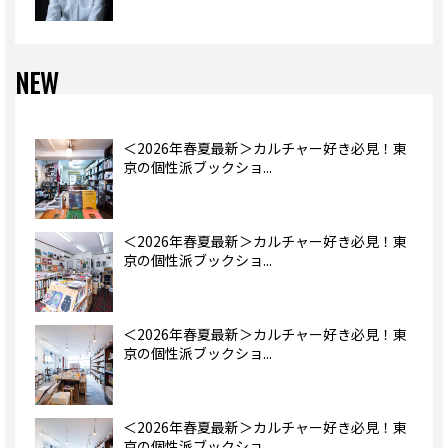
NEW
＜2026年春夏最新＞カルチャー好き必見！東
京の個性派ブックショ...
＜2026年春夏最新＞カルチャー好き必見！東
京の個性派ブックショ...
＜2026年春夏最新＞カルチャー好き必見！東
京の個性派ブックショ...
＜2026年春夏最新＞カルチャー好き必見！東
京の個性派ブックショ...