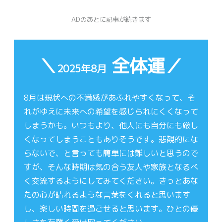
ADのあとに記事が続きます
＼
全体運／
2025年8月
8月は現状への不満感があふれやすくなって、そ
れがゆえに未来への希望を感じられにくくなって
しまうかも。いつもより、他人にも自分にも厳し
くなってしまうこともありそうです。悲観的にな
らないで、と言っても簡単には難しいと思うので
すが、そんな時期は気の合う友人や家族となるべ
く交流するようにしてみてください。きっとあな
たの心が晴れるような言葉をくれると思います
し、楽しい時間を過ごせると思います。ひとの優