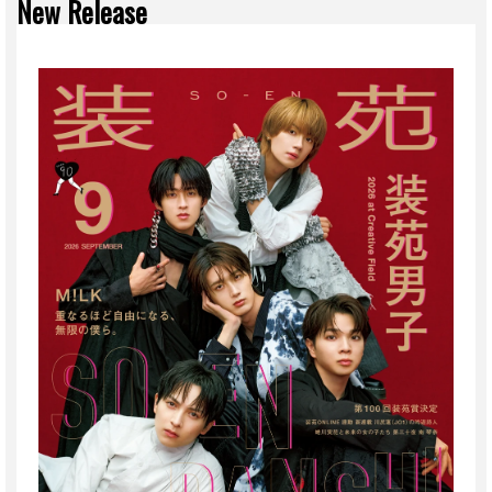
New Release