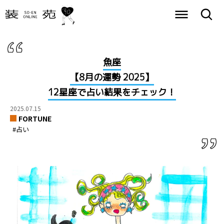
魚座
【8月の運勢 2025】
12星座で占い結果をチェック！
2025.07.15
FORTUNE
#占い