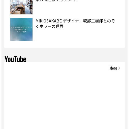
MIKIOSAKABE デザイナー坂部三樹郎とのぞ
くホラーの世界
YouTube
More