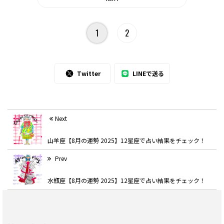
1
2
Twitter
LINEで送る
Next
山羊座【8月の運勢 2025】12星座で占い結果をチェック！
Prev
水瓶座【8月の運勢 2025】12星座で占い結果をチェック！