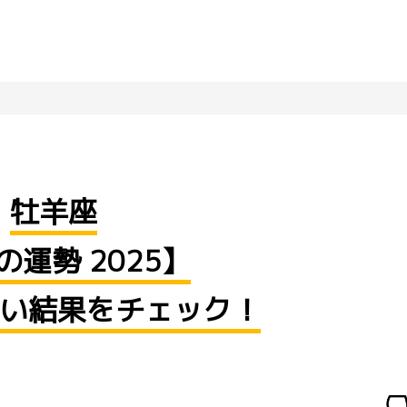
牡羊座
の運勢 2025】
占い結果をチェック！