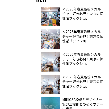
＜2026年春夏最新＞カル
チャー好き必見！東京の個
性派ブックショ...
＜2026年春夏最新＞カル
チャー好き必見！東京の個
性派ブックショ...
＜2026年春夏最新＞カル
チャー好き必見！東京の個
性派ブックショ...
＜2026年春夏最新＞カル
チャー好き必見！東京の個
性派ブックショ...
MIKIOSAKABE デザイナー
坂部三樹郎とのぞくホラー
の世界