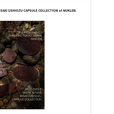
ISAKI USHIOZU
CAPSULE COLLECTION at NUKLEN.