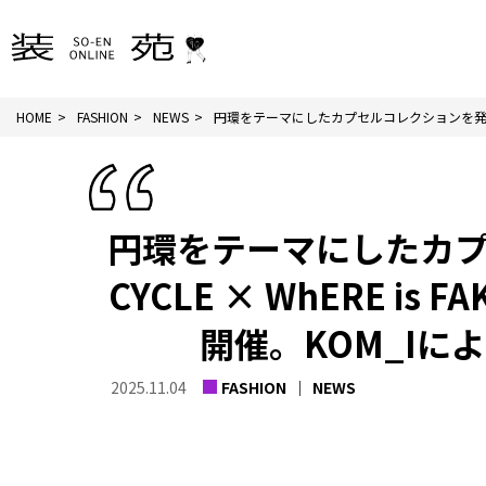
HOME
FASHION
NEWS
円環をテーマにしたカプセルコレクションを発表
円環をテーマにしたカプ
CYCLE × WhERE is 
開催。KOM_I
2025.11.04
FASHION
NEWS