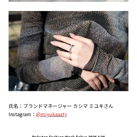
氏名：ブランドマネージャー カシマ ミユキさん
Instagram：
@miyukaaaty
Rakuten Fashion Week Tokyo 2026 A/W