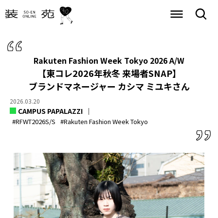
Rakuten Fashion Week Tokyo 2026 A/W
【東コレ2026年秋冬 来場者SNAP】
ブランドマネージャー カシマ ミユキさん
2026.03.20
CAMPUS PAPALAZZI
#RFWT2026S/S
#Rakuten Fashion Week Tokyo