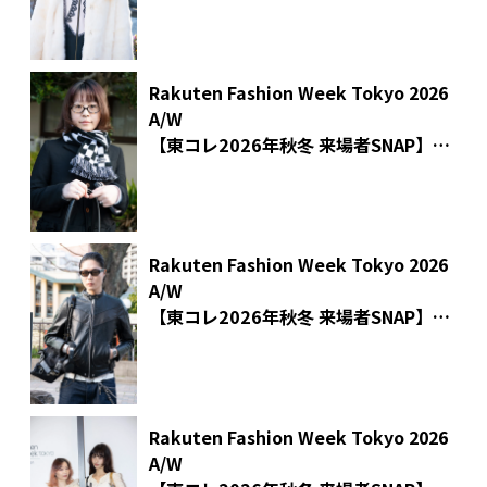
Rakuten Fashion Week Tokyo 2026
A/W
【東コレ2026年秋冬 来場者SNAP】
文化服装学院 学生 66さん
Rakuten Fashion Week Tokyo 2026
A/W
【東コレ2026年秋冬 来場者SNAP】
モデル Takatoさん
Rakuten Fashion Week Tokyo 2026
A/W