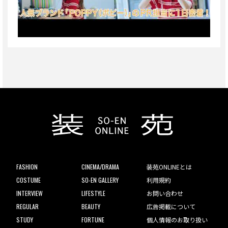
FASHION
CINEMA/DRAMA
装苑ONLINEとは
COSTUME
SO-EN GALLERY
利用規約
INTERVIEW
LIFESTYLE
お問い合わせ
REGULAR
BEAUTY
広告掲載について
STUDY
FORTUNE
個人情報のお取り扱い