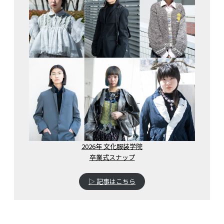
2026年 文化服装学院
卒業式スナップ
▷ 記事はこちら