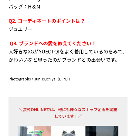
バッグ：H＆M
Q2. コーディネートのポイントは？
ジュエリー
Q3. ブランドへの愛を教えてください！
大好きなXGがYUEQI QIをよく着用しているのをみて、
かわいいなと思ったのがブランドとの出会いです。
Photographs：Jun Tsuchiya（B.P.B.）
＼
装苑ONLINEでは、他にも様々なスナップ企画を実施
しています！
／