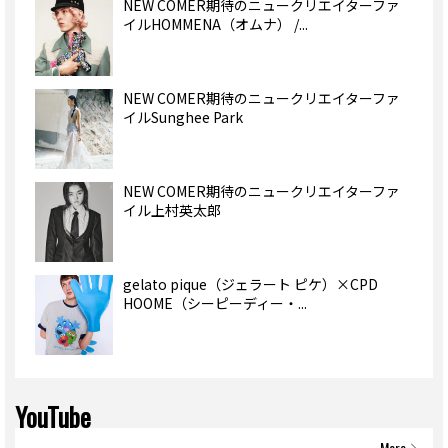
NEW COMER期待のニュークリエイターファ
イルHOMMENA（オムナ） /...
NEW COMER期待のニュークリエイターファ
イルSunghee Park
NEW COMER期待のニュークリエイターファ
イル上村英太郎
gelato pique（ジェラート ピケ）×CPD
HOOME（シーピーディー・...
YouTube
More