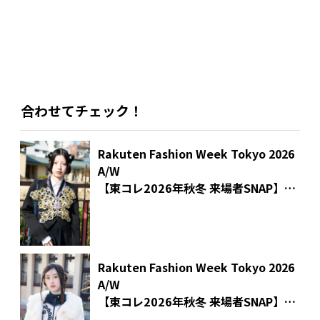
合わせてチェック！
Rakuten Fashion Week Tokyo 2026
A/W
【東コレ2026年秋冬 来場者SNAP】
あおいさん
Rakuten Fashion Week Tokyo 2026
A/W
【東コレ2026年秋冬 来場者SNAP】
学生・モデル nokeyさん