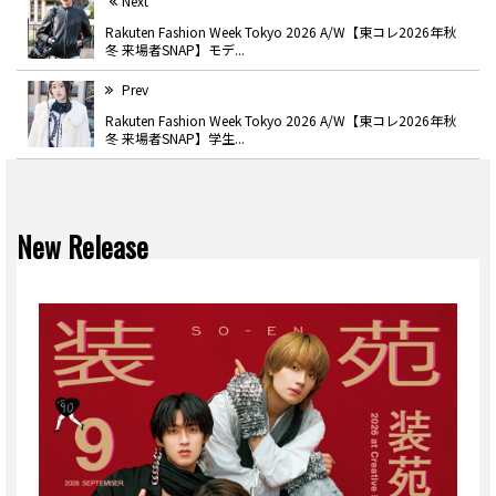
Next
Rakuten Fashion Week Tokyo 2026 A/W【東コレ2026年秋
冬 来場者SNAP】モデ...
Prev
Rakuten Fashion Week Tokyo 2026 A/W【東コレ2026年秋
冬 来場者SNAP】学生...
New Release