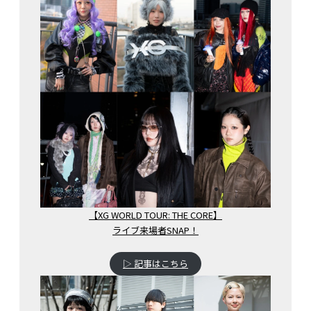
【XG WORLD TOUR: THE CORE】
ライブ来場者SNAP！
▷ 記事はこちら