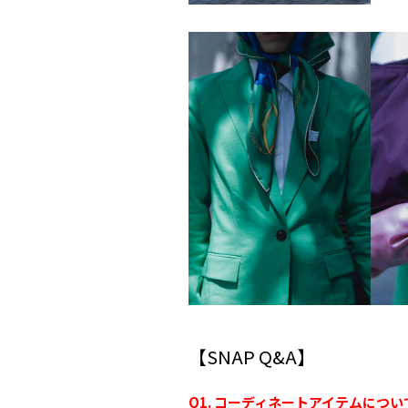
【SNAP Q&A】
Q1. コーディネートアイテムについ