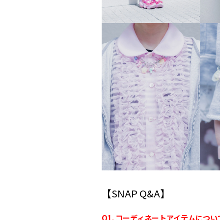
【SNAP Q&A】
Q1. コーディネートアイテムについ