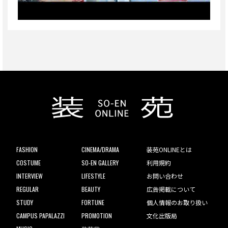
FASHION
CINEMA/DRAMA
装苑ONLINEとは
COSTUME
SO-EN GALLERY
利用規約
INTERVIEW
LIFESTYLE
お問い合わせ
REGULAR
BEAUTY
広告掲載について
STUDY
FORTUNE
個人情報のお取り扱い
CAMPUS PAPALAZZI
PROMOTION
文化出版局