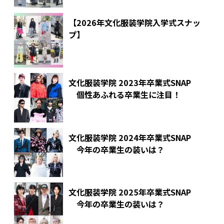
【2026年文化服装学院入学式スナッ
プ】
文化服装学院 2023年卒業式SNAP
個性あふれる卒業生に注目！
文化服装学院 2024年卒業式SNAP
今年の卒業生の装いは？
文化服装学院 2025年卒業式SNAP
今年の卒業生の装いは？