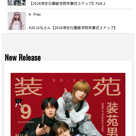
【2026年文化服装学院卒業式スナップ】Part.2
Prev
#20 はなさん【2026年文化服装学院卒業式スナップ】
New Release