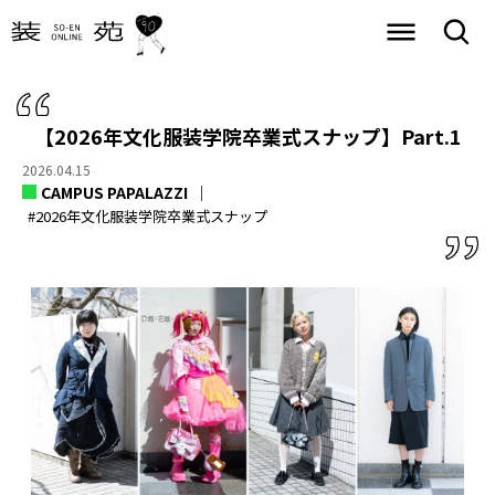
【2026年文化服装学院卒業式スナップ】Part.1
2026.04.15
CAMPUS PAPALAZZI
#2026年文化服装学院卒業式スナップ