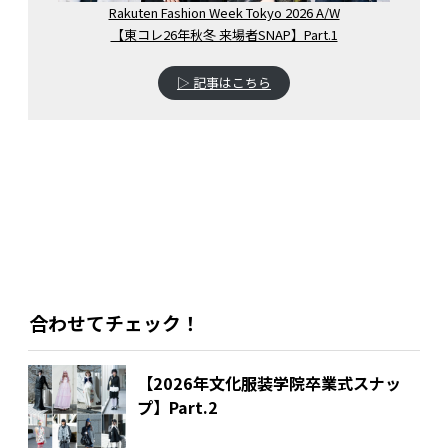
Rakuten Fashion Week Tokyo 2026 A/W
【東コレ26年秋冬 来場者SNAP】Part.1
▷ 記事はこちら
合わせてチェック！
【2026年文化服装学院卒業式スナッ
プ】Part.2