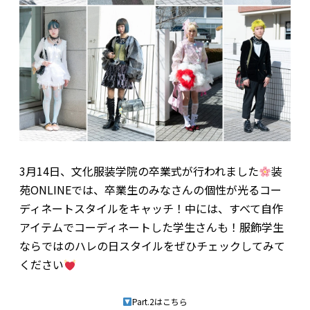
3月14日、文化服装学院の卒業式が行われました
装
苑ONLINEでは、卒業生のみなさんの個性が光るコー
ディネートスタイルをキャッチ！中には、すべて自作
アイテムでコーディネートした学生さんも！服飾学生
ならではのハレの日スタイルをぜひチェックしてみて
ください
Part.2はこちら