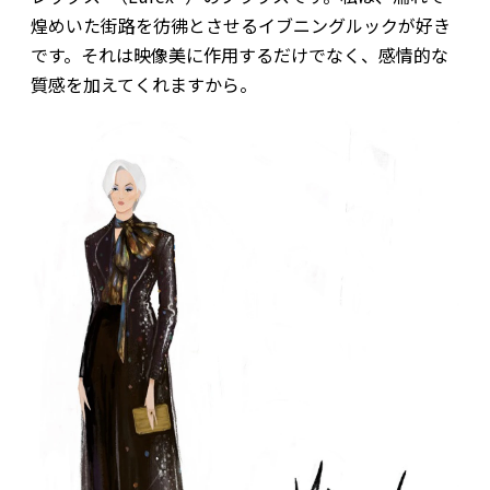
煌めいた街路を彷彿とさせるイブニングルックが好き
です。それは映像美に作用するだけでなく、感情的な
質感を加えてくれますから。