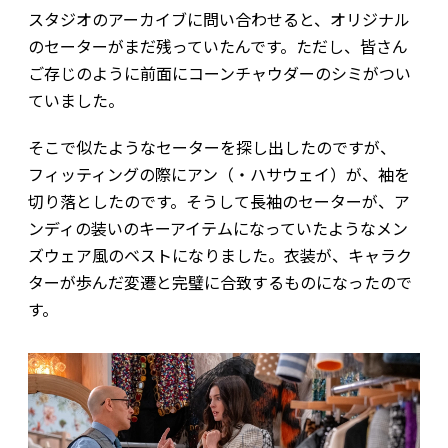
スタジオのアーカイブに問い合わせると、オリジナル
のセーターがまだ残っていたんです。ただし、皆さん
ご存じのように前面にコーンチャウダーのシミがつい
ていました。
そこで似たようなセーターを探し出したのですが、
フィッティングの際にアン（・ハサウェイ）が、袖を
切り落としたのです。そうして長袖のセーターが、ア
ンディの装いのキーアイテムになっていたようなメン
ズウェア風のベストになりました。衣装が、キャラク
ターが歩んだ変遷と完璧に合致するものになったので
す。