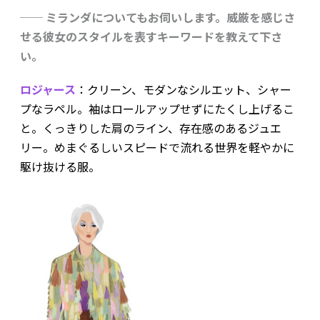
── ミランダについてもお伺いします。威厳を感じさ
せる彼女のスタイルを表すキーワードを教えて下さ
い。
ロジャース
：クリーン、モダンなシルエット、シャー
プなラペル。袖はロールアップせずにたくし上げるこ
と。くっきりした肩のライン、存在感のあるジュエ
リー。めまぐるしいスピードで流れる世界を軽やかに
駆け抜ける服。