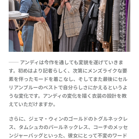
── アンディは今作を通しても変貌を遂げていきま
す。初めはより記者らしく、次第にメンズライクな要
素を伴ったモードを着こなし、そしてまた最後にセル
リアンブルーのベストで自分らしさにかえるというよ
うな変化です。アンディの変化を描く衣装の設計を教
えていただけますか。
さらに、ジェマ・ウィンのゴールドのトグルネックレ
ス、タムシュカのパールネックレス、コーチのメッセ
ンジャーバッグといった、彼女にとって不変のワード