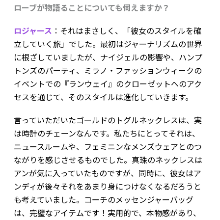
ローブが物語ることについても伺えますか？
ロジャース
：それはまさしく、「彼女のスタイルを確
立していく旅」でした。最初はジャーナリズムの世界
に根ざしていましたが、ナイジェルの影響や、ハンプ
トンズのパーティ、ミラノ・ファッションウィークの
イベントでの『ランウェイ』のクローゼットへのアク
セスを通じて、そのスタイルは進化していきます。
言っていただいたゴールドのトグルネックレスは、実
は時計のチェーンなんです。私たちにとってそれは、
ニュースルームや、フェミニンなメンズウェアとのつ
ながりを感じさせるものでした。真珠のネックレスは
アンが気に入っていたものですが、同時に、彼女はア
ンディが後々それをあまり身につけなくなるだろうと
も考えていました。コーチのメッセンジャーバッグ
は、完璧なアイテムです！実用的で、本物感があり、