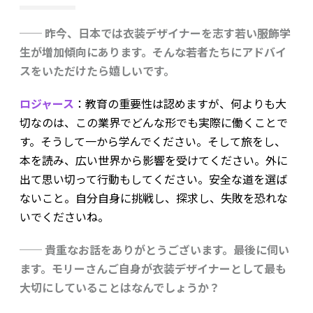
── 昨今、日本では衣装デザイナーを志す若い服飾学
生が増加傾向にあります。そんな若者たちにアドバイ
スをいただけたら嬉しいです。
ロジャース
：教育の重要性は認めますが、何よりも大
切なのは、この業界でどんな形でも実際に働くことで
す。そうして一から学んでください。そして旅をし、
本を読み、広い世界から影響を受けてください。外に
出て思い切って行動もしてください。安全な道を選ば
ないこと。自分自身に挑戦し、探求し、失敗を恐れな
いでくださいね。
── 貴重なお話をありがとうございます。最後に伺い
ます。モリーさんご自身が衣装デザイナーとして最も
大切にしていることはなんでしょうか？