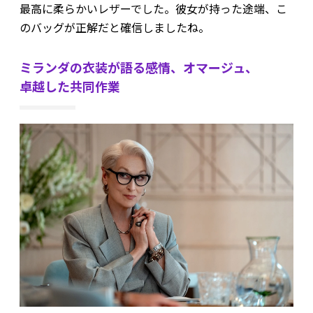
最高に柔らかいレザーでした。彼女が持った途端、こ
のバッグが正解だと確信しましたね。
ミランダの衣装が語る感情、オマージュ、
卓越した共同作業