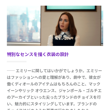
特別なセンスを描く衣装の設計
── エミリーに関してはいかがでしょうか。エミリー
はファッションへの愛と理解があり、劇中で、彼女が
働くディオールのアイテムはもちろんのこと、マック
イーンやリック オウエンス、ジャンポール・ゴルチエ
のアーカイブといった尖ったブランドのチョイスを行
い、魅力的にスタイリングしています。ブランドの