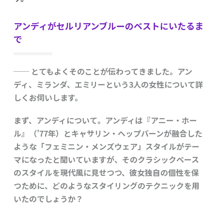
アンディがセルリアンブルーのベストにいたるま
で
── とてもよくそのことが伝わってきました。アン
ディ、ミランダ、エミリーという3人の女性について詳
しくお伺いします。
まず、アンディについて。アンディは『アニー・ホー
ル』（’77年）とキャサリン・ヘップバーンが融合した
ような「フェミニン・メンズウェア」スタイルがテー
マになったと聞いていますが、そのクラシックベース
のスタイルを現代風に見せつつ、彼女独自の個性を保
つために、どのようなスタイリングのテクニックを用
いたのでしょうか？