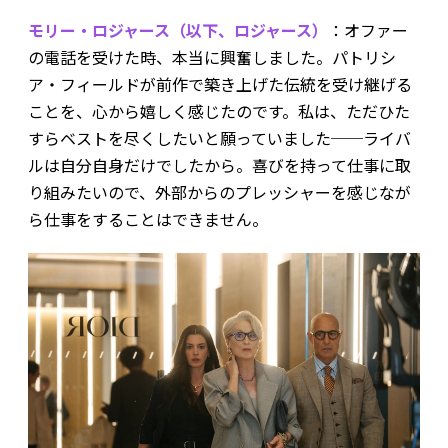
モリー・ロジャース（以下、ロジャース）
：オファー
の電話を受けた時、本当に興奮しました。パトリシ
ア・フィールドが前作で築き上げた伝統を受け継げる
ことを、心から嬉しく感じたのです。私は、ただひた
すらベストを尽くしたいと願っていました──ライバ
ルは自分自身だけでしたから。喜びを持って仕事に取
り組みたいので、外部からのプレッシャーを感じなが
ら仕事をすることはできません。