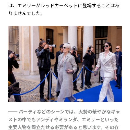
は、エミリーがレッドカーペットに登場することはあ
りませんでした。
── パーティなどのシーンでは、大勢の華やかなキャ
ストの中でもアンディやミランダ、エミリーといった
主要人物を際立たせる必要があると思います。その存