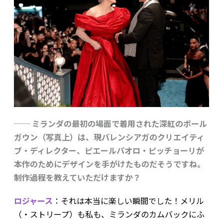
── ミランダの最初の場面で着用された深紅のボール
ガウン（写真上）は、現バレンシアガのクリエイティ
ブ・ディレクター、ピエールパオロ・ピッチョーリが
本作のためにデザインを手がけたものだそうですね。
制作過程を教えていただけますか？
ロジャース
：それは本当に楽しい瞬間でした！メリル
（・ストリープ）も私も、ミランダのカムバックにふ