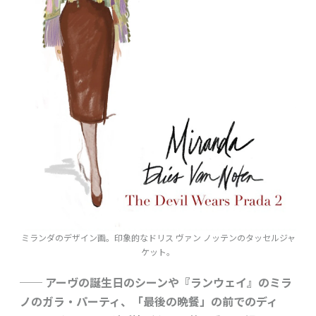
ミランダのデザイン画。印象的なドリス ヴァン ノッテンのタッセルジャ
ケット。
── アーヴの誕生日のシーンや『ランウェイ』のミラ
ノのガラ・パーティ、「最後の晩餐」の前でのディ