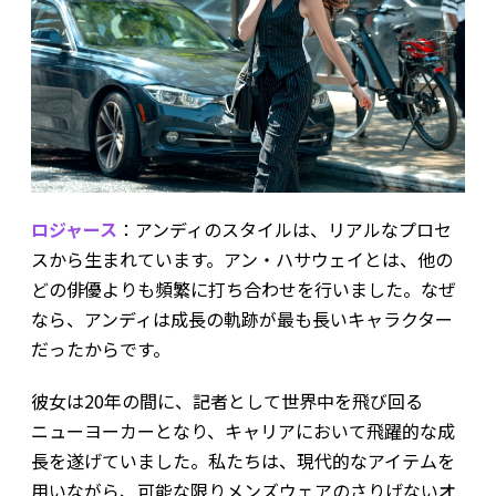
ロジャース
：アンディのスタイルは、リアルなプロセ
スから生まれています。アン・ハサウェイとは、他の
どの俳優よりも頻繁に打ち合わせを行いました。なぜ
なら、アンディは成長の軌跡が最も長いキャラクター
だったからです。
彼女は20年の間に、記者として世界中を飛び回る
ニューヨーカーとなり、キャリアにおいて飛躍的な成
長を遂げていました。私たちは、現代的なアイテムを
用いながら、可能な限りメンズウェアのさりげないオ