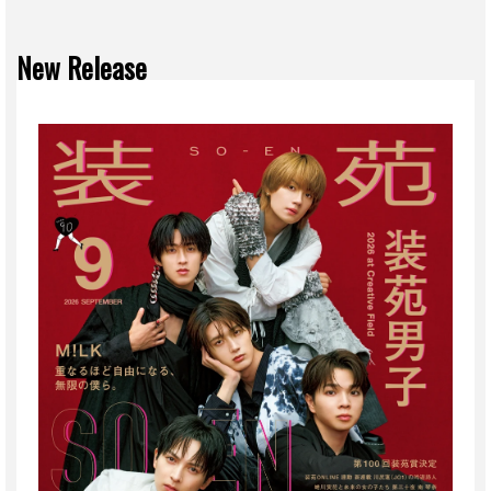
New Release