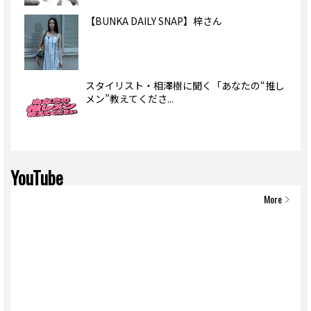
【BUNKA DAILY SNAP】梓さん
スタイリスト・相澤樹に聞く「あなたの“推し
メン”教えてくださ...
YouTube
More