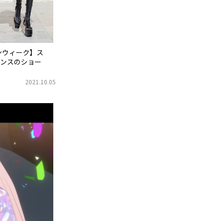
ンウィーク】ス
ンスのショー
2021.10.05