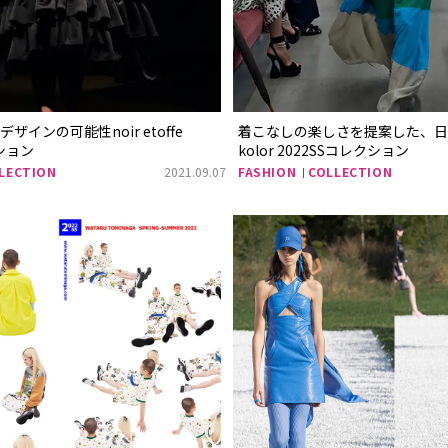
インの可能性noir etoffe
着こなしの楽しさを提案した、日
クション
kolor 2022SSコレクション
LECTION
2021.09.07
FASHION
COLLECTION