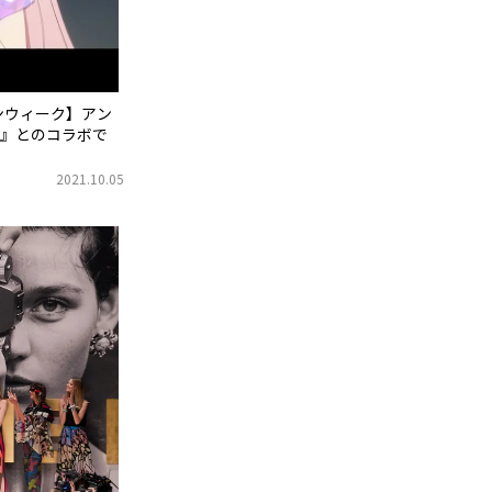
ンウィーク】アン
』とのコラボで
2021.10.05