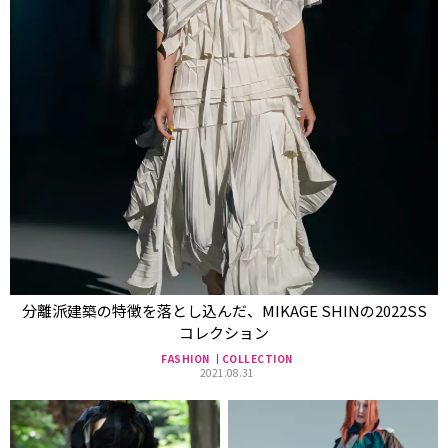
分離派建築の特徴を落とし込んだ、MIKAGE SHINの2022SS
コレクション
FASHION
COLLECTION
2021.08.31