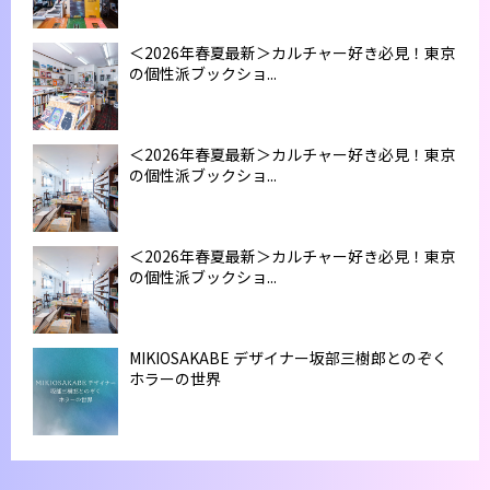
＜2026年春夏最新＞カルチャー好き必見！東京
の個性派ブックショ...
＜2026年春夏最新＞カルチャー好き必見！東京
の個性派ブックショ...
＜2026年春夏最新＞カルチャー好き必見！東京
の個性派ブックショ...
MIKIOSAKABE デザイナー坂部三樹郎とのぞく
ホラーの世界