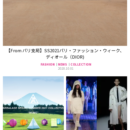
【From パリ支局】SS2021パリ・ファッション・ウィーク、
ディオール（DIOR)
FASHION
NEWS
COLLECTION
2020.10.01