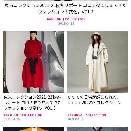
東京コレクション2021-22秋冬リポート コロナ禍で見えてきた
ファッションの変化。VOL.2
FASHION
COLLECTION
2021.04.14
東京コレクション2021-22秋冬
かつての日常が感じられる、
リポート コロナ禍で見えてきた
tac:tac 2022SS コレクション
ファッションの変化。VOL.3
FASHION
COLLECTION
FASHION
COLLECTION
2021.04.26
2021.08.30