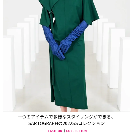
一つのアイテムで多様なスタイリングができる、
SARTOGRAPHの2022SSコレクション
FASHION
COLLECTION