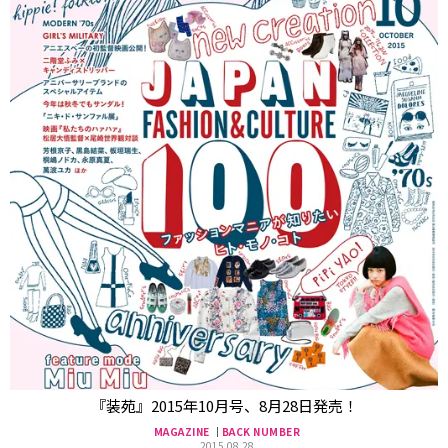
『装苑』2015年10月号、8月28日発売！
MAGAZINE
BACK NUMBER
2015.08.28