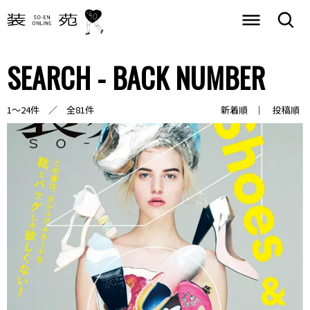
SEARCH - BACK NUMBER
1～24件 ／ 全81件
新着順
投稿順