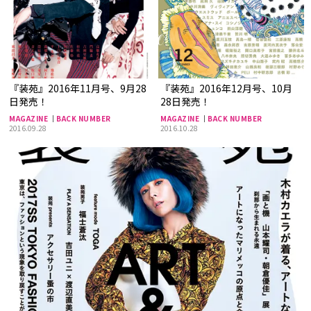
『装苑』2016年11月号、9月28
『装苑』2016年12月号、10月
日発売！
28日発売！
MAGAZINE
BACK NUMBER
MAGAZINE
BACK NUMBER
2016.09.28
2016.10.28