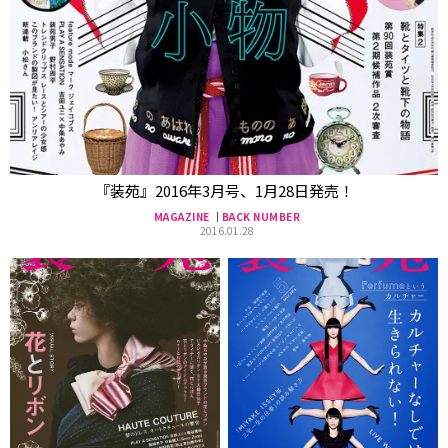
『装苑』2016年3月号、1月28日発売！
MAGAZINE
BACK NUMBER
2016.01.28