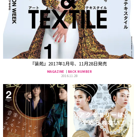
『装苑』2017年1月号、11月28日発売
MAGAZINE
BACK NUMBER
2016.11.28