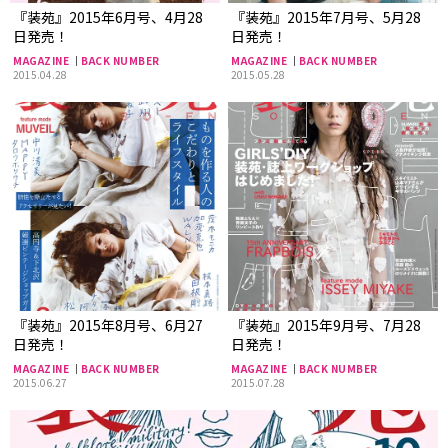
『装苑』2015年6月号、4月28
『装苑』2015年7月号、5月28
日発売！
日発売！
MAGAZINE
BACK NUMBER
MAGAZINE
BACK NUMBER
2015.04.28
2015.05.28
『装苑』2015年8月号、6月27
『装苑』2015年9月号、7月28
日発売！
日発売！
MAGAZINE
BACK NUMBER
MAGAZINE
BACK NUMBER
2015.06.27
2015.07.28