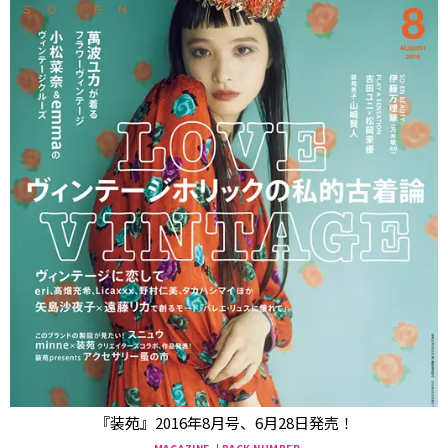
『装苑』2016年8月号、6月28日発売！