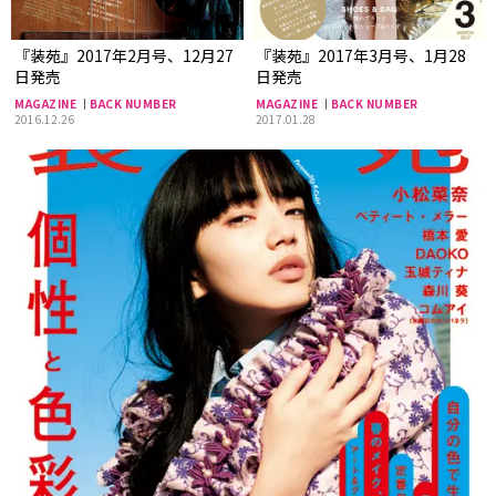
『装苑』2017年2月号、12月27
『装苑』2017年3月号、1月28
日発売
日発売
MAGAZINE
BACK NUMBER
MAGAZINE
BACK NUMBER
2016.12.26
2017.01.28