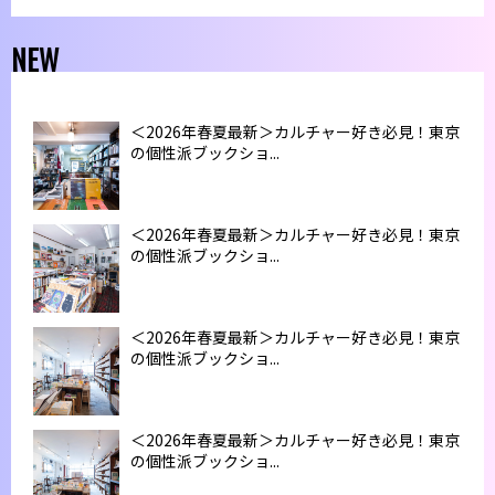
NEW
＜2026年春夏最新＞カルチャー好き必見！東京
の個性派ブックショ...
＜2026年春夏最新＞カルチャー好き必見！東京
の個性派ブックショ...
＜2026年春夏最新＞カルチャー好き必見！東京
の個性派ブックショ...
＜2026年春夏最新＞カルチャー好き必見！東京
の個性派ブックショ...