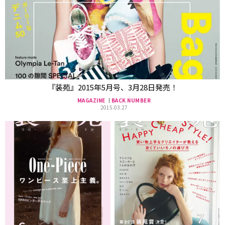
『装苑』2015年5月号、3月28日発売！
MAGAZINE
BACK NUMBER
2015.03.27