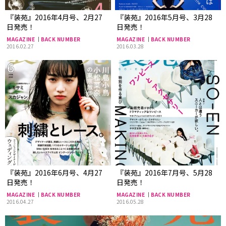
『装苑』2016年4月号、2月27
『装苑』2016年5月号、3月28
日発売！
日発売！
MAGAZINE
BACK NUMBER
MAGAZINE
BACK NUMBER
2016.02.27
2016.03.28
『装苑』2016年6月号、4月27
『装苑』2016年7月号、5月28
日発売！
日発売！
MAGAZINE
BACK NUMBER
MAGAZINE
BACK NUMBER
2016.04.27
2016.05.28