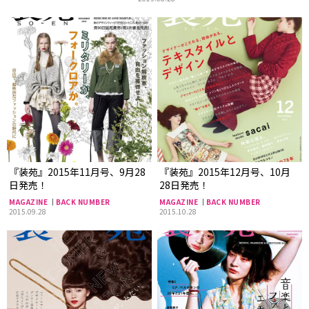
『装苑』2015年11月号、9月28
『装苑』2015年12月号、10月
日発売！
28日発売！
MAGAZINE
BACK NUMBER
MAGAZINE
BACK NUMBER
2015.09.28
2015.10.28