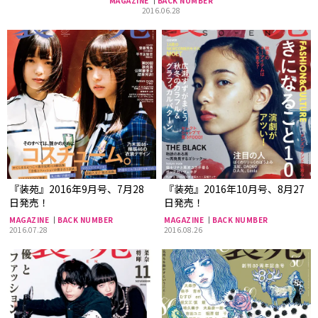
MAGAZINE
BACK NUMBER
2016.06.28
『装苑』2016年9月号、7月28
『装苑』2016年10月号、8月27
日発売！
日発売！
MAGAZINE
BACK NUMBER
MAGAZINE
BACK NUMBER
2016.07.28
2016.08.26