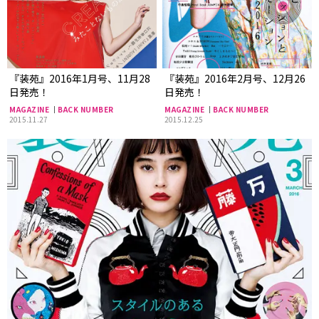
『装苑』2016年1月号、11月28
『装苑』2016年2月号、12月26
日発売！
日発売！
MAGAZINE
BACK NUMBER
MAGAZINE
BACK NUMBER
2015.11.27
2015.12.25