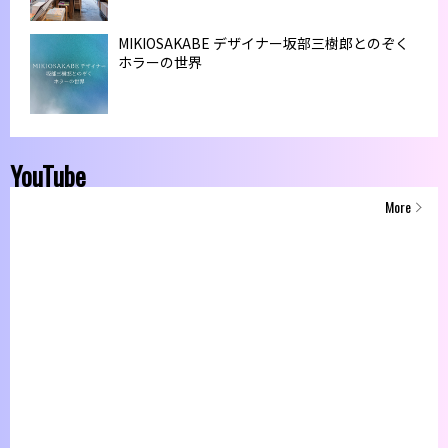
MIKIOSAKABE デザイナー坂部三樹郎とのぞく
ホラーの世界
YouTube
More