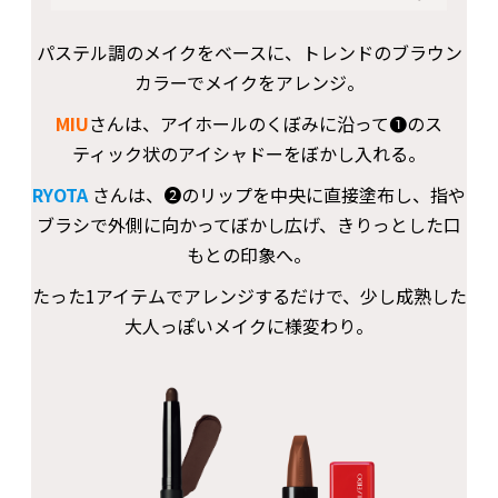
パステル調のメイクをベースに、トレンドのブラウン
カラーでメイクをアレンジ。
MIU
さんは、アイホールのくぼみに沿って❶のス
ティック状のアイシャドーをぼかし入れる。
RYOTA
さんは、❷のリップを中央に直接塗布し、指や
ブラシで外側に向かってぼかし広げ、きりっとした口
もとの印象へ。
たった1アイテムでアレンジするだけで、少し成熟した
大人っぽいメイクに様変わり。