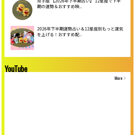
双子座 【2026年下半期占い】 12星座で下半
期の運勢＆おすすめ映...
2026年下半期運勢占い＆12星座別もっと運気
を上げる！おすすめ配...
YouTube
More