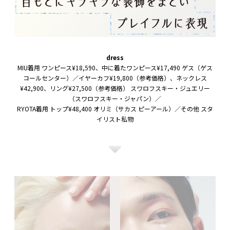
dress
MIU着用 ワンピース¥18,590、中に着たワンピース¥17,490 ゲス（ゲス
コールセンター）／イヤーカフ¥19,800（参考価格）、ネックレス
¥42,900、リング¥27,500（参考価格） スワロフスキー・ジュエリー
（スワロフスキー・ジャパン）／
RYOTA着用 トップ¥48,400 オリミ（サカス ピーアール）／その他 スタ
イリスト私物