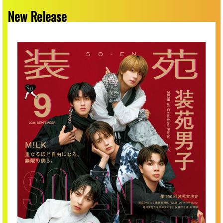
New Release