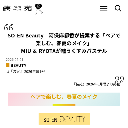
SO-EN Beauty｜阿保麻都香が提案する「ペアで
楽しむ、春夏のメイク」
MIU ＆ RYOTAが纏うくすみパステル
2026.05.01
BEAUTY
#『装苑』2026年6月号
『装苑』2026年6月号より掲載
ペアで楽しむ、春夏のメイク