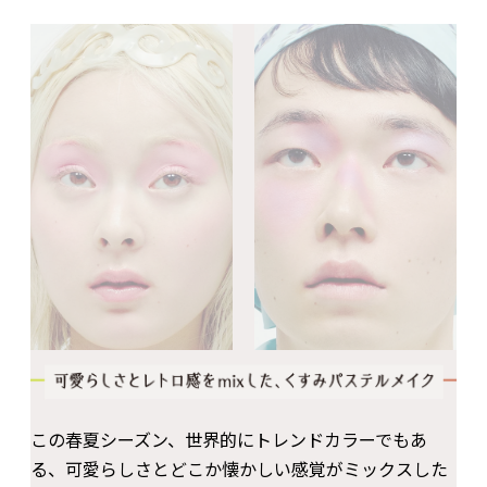
この春夏シーズン、世界的にトレンドカラーでもあ
る、可愛らしさとどこか懐かしい感覚がミックスした