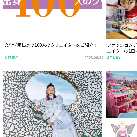
文化学園出身の100人のクリエイターをご紹介！
ファッション
エイターの1日
STUDY
2023.06.30
STUDY