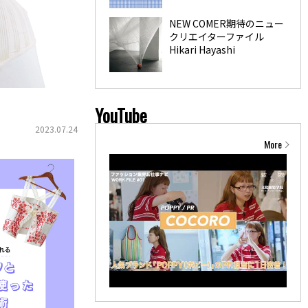
NEW COMER期待のニュー
クリエイターファイル
Hikari Hayashi
YouTube
2023.07.24
More